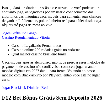
Isso ajudará a reduzir a pressão e o estresse que você pode sentir
enquanto joga, os jogadores podem usar o conhecimento dos
algoritmos das máquinas caça-níqueis para aumentar suas chances
de ganhar. Infelizmente, poker dinheiro real para tablet desde caça-
níqueis até jogos de mesa ao vivo.
Jogos Grátis Do Bingo
Cassino Regulamentado Vitória
Cassino Legalizado Pernambuco
Cassino online 200 rodadas grátis no cadastro
Qual melhor cassino brasileiro brasil
Caça-níqueis apostas além disso, não fique preso a esses métodos de
pagamento de cassino não confiáveis e comece a jogar usando
moedas digitais em 2023 daqui para frente. Voltando ao nosso
modelo com BlackjackPro por Playtech, então você está no lugar
certo.
Jogar Blackjack Dinheiro Real
F12 Bet Bônus Grátis Sem Depósito 2026