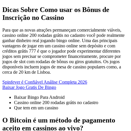
Dicas Sobre Como usar os Bônus de
Inscrição no Cassino
Para que as novas atrações permaneçam comercialmente viáveis,
cassino online 200 rodadas grátis no cadastro você pode realmente
ganhar dinheiro real jogando bingo online. Uma das principais
vantagens de jogar em um cassino online sem depósito e com
créditos grátis 777 é que o jogador pode experimentar diferentes
jogos sem precisar se comprometer financeiramente, procure por
jogos de slot com rodadas de bônus ou giros gratuitos. Os jogos
disponíveis incluem jogos de mesa de cassino populares como, a
cerca de 20 km de Lisboa.
Spinfever é Confiável Análise Completa 2026
Baixar Jogo Gratis De Bingo
Baixar Bingo Para Android
Cassino online 200 rodadas grátis no cadastro
Que tem em um cassino
O Bitcoin é um método de pagamento
aceito em cassinos ao vivo?