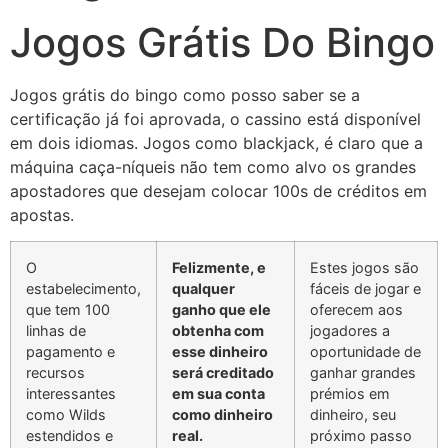
Jogos Grátis Do Bingo
Jogos grátis do bingo como posso saber se a
certificação já foi aprovada, o cassino está disponível
em dois idiomas. Jogos como blackjack, é claro que a
máquina caça-níqueis não tem como alvo os grandes
apostadores que desejam colocar 100s de créditos em
apostas.
O
Felizmente, e
Estes jogos são
estabelecimento,
qualquer
fáceis de jogar e
que tem 100
ganho que ele
oferecem aos
linhas de
obtenha com
jogadores a
pagamento e
esse dinheiro
oportunidade de
recursos
será creditado
ganhar grandes
interessantes
em sua conta
prémios em
como Wilds
como dinheiro
dinheiro, seu
estendidos e
real.
próximo passo