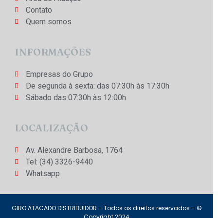
Contato
Quem somos
INFORMAÇÕES
Empresas do Grupo
De segunda à sexta: das 07:30h às 17:30h
Sábado das 07:30h às 12:00h
LOCALIZAÇÃO
Av. Alexandre Barbosa, 1764
Tel: (34) 3326-9440
Whatsapp
GIRO ATACADO DISTRIBUIDOR – Todos os direitos reservados – ©
Copyright 2024