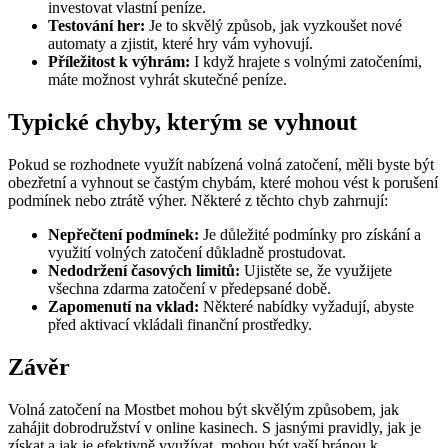
investovat vlastní peníze.
Testování her:
Je to skvělý způsob, jak vyzkoušet nové
automaty a zjistit, které hry vám vyhovují.
Příležitost k výhrám:
I když hrajete s volnými zatočeními,
máte možnost vyhrát skutečné peníze.
Typické chyby, kterým se vyhnout
Pokud se rozhodnete využít nabízená volná zatočení, měli byste být
obezřetní a vyhnout se častým chybám, které mohou vést k porušení
podmínek nebo ztrátě výher. Některé z těchto chyb zahrnují:
Nepřečtení podmínek:
Je důležité podmínky pro získání a
využití volných zatočení důkladně prostudovat.
Nedodržení časových limitů:
Ujistěte se, že využijete
všechna zdarma zatočení v předepsané době.
Zapomenutí na vklad:
Některé nabídky vyžadují, abyste
před aktivací vkládali finanční prostředky.
Závěr
Volná zatočení na Mostbet mohou být skvělým způsobem, jak
zahájit dobrodružství v online kasinech. S jasnými pravidly, jak je
získat a jak je efektivně využívat, mohou být vaší bránou k