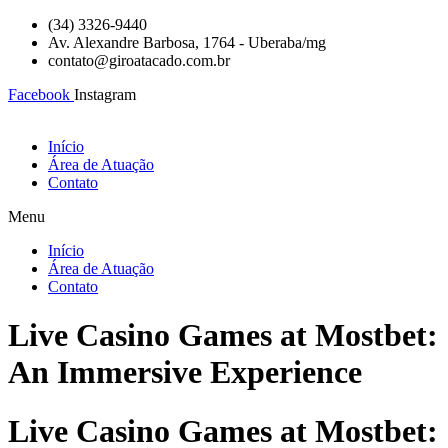
Ir
(34) 3326-9440
para
Av. Alexandre Barbosa, 1764 - Uberaba/mg
o
contato@giroatacado.com.br
conteúdo
Facebook
Instagram
Início
Área de Atuação
Contato
Menu
Início
Área de Atuação
Contato
Live Casino Games at Mostbet:
An Immersive Experience
Live Casino Games at Mostbet: