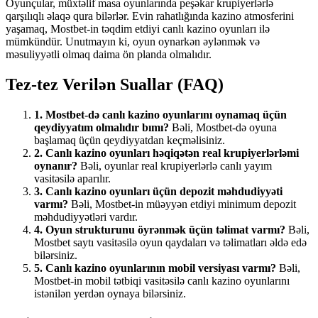
Oyunçular, müxtəlif masa oyunlarında peşəkar krupiyerlərlə
qarşılıqlı əlaqə qura bilərlər. Evin rahatlığında kazino atmosferini
yaşamaq, Mostbet-in təqdim etdiyi canlı kazino oyunları ilə
mümkündür. Unutmayın ki, oyun oynarkən əylənmək və
məsuliyyətli olmaq daima ön planda olmalıdır.
Tez-tez Verilən Suallar (FAQ)
1. Mostbet-də canlı kazino oyunlarını oynamaq üçün
qeydiyyatım olmalıdır bımı?
Bəli, Mostbet-də oyuna
başlamaq üçün qeydiyyatdan keçməlisiniz.
2. Canlı kazino oyunları həqiqətən real krupiyerlərləmi
oynanır?
Bəli, oyunlar real krupiyerlərlə canlı yayım
vasitəsilə aparılır.
3. Canlı kazino oyunları üçün depozit məhdudiyyəti
varmı?
Bəli, Mostbet-in müəyyən etdiyi minimum depozit
məhdudiyyətləri vardır.
4. Oyun strukturunu öyrənmək üçün təlimat varmı?
Bəli,
Mostbet saytı vasitəsilə oyun qaydaları və təlimatları əldə edə
bilərsiniz.
5. Canlı kazino oyunlarının mobil versiyası varmı?
Bəli,
Mostbet-in mobil tətbiqi vasitəsilə canlı kazino oyunlarını
istənilən yerdən oynaya bilərsiniz.