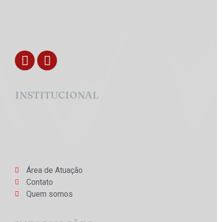
INSTITUCIONAL
Área de Atuação
Contato
Quem somos