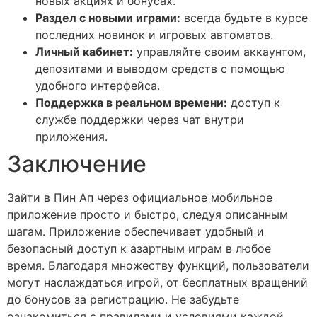
новых акциях и бонусах.
Раздел с новыми играми:
всегда будьте в курсе
последних новинок и игровых автоматов.
Личный кабинет:
управляйте своим аккаунтом,
депозитами и выводом средств с помощью
удобного интерфейса.
Поддержка в реальном времени:
доступ к
службе поддержки через чат внутри
приложения.
Заключение
Зайти в Пин Ап через официальное мобильное
приложение просто и быстро, следуя описанным
шагам. Приложение обеспечивает удобный и
безопасный доступ к азартным играм в любое
время. Благодаря множеству функций, пользователи
могут наслаждаться игрой, от бесплатных вращений
до бонусов за регистрацию. Не забудьте
ознакомиться с правилами и условиями каждой