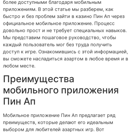
более доступными благодаря мобильным
приложениям. В этой статье мы разберем, как
быстро и без проблем зайти в казино Пин Ап через
официальное мобильное приложение. Процесс
довольно прост и не требует специальных навыков.
Мы представим пошаговое руководство, чтобы
каждый пользователь мог без труда получить
доступ к игре. Ознакомившись с этой информацией,
вы сможете насладиться азартом в любое время и в
любом месте.
Преимущества
мобильного приложения
Пин Ап
Мобильное приложение Пин Ап предлагает ряд
преимуществ, которые делают его идеальным
выбором для любителей азартных игр. Вот