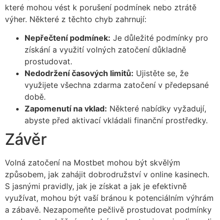
které mohou vést k porušení podmínek nebo ztrátě
výher. Některé z těchto chyb zahrnují:
Nepřečtení podmínek:
Je důležité podmínky pro
získání a využití volných zatočení důkladně
prostudovat.
Nedodržení časových limitů:
Ujistěte se, že
využijete všechna zdarma zatočení v předepsané
době.
Zapomenutí na vklad:
Některé nabídky vyžadují,
abyste před aktivací vkládali finanční prostředky.
Závěr
Volná zatočení na Mostbet mohou být skvělým
způsobem, jak zahájit dobrodružství v online kasinech.
S jasnými pravidly, jak je získat a jak je efektivně
využívat, mohou být vaší bránou k potenciálním výhrám
a zábavě. Nezapomeňte pečlivě prostudovat podmínky