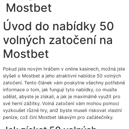
Mostbet
Úvod do nabídky 50
volných zatočení na
Mostbet
Pokud jste novým hráčem v online kasinech, možná jste
slyšeli o Mostbet a jeho atraktivní nabídce 50 volných
zatočení. Tento článek vám poskytne všechny potřebné
informace o tom, jak fungují tyto nabídky, co musíte
udělat, abyste je získali, a jak je maximálně využít pro
své herní zážitky. Volná zatočení vám mohou pomoci
vyzkoušet různé hry, aniž byste museli riskovat vlastní
peníze, což činí Mostbet lákavým pro začátečníky.