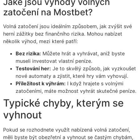
Jaké jsou výhody volných
zatočení na Mostbet?
Volná zatočení jsou ideálním způsobem, jak zvýšit své
herní zážitky bez finančního rizika. Mohou nabízet
několik výhod, mezi které patří:
Bez rizika:
Můžete hrát a vyhrávat, aniž byste
museli investovat vlastní peníze.
Testování her:
Je to skvělý způsob, jak vyzkoušet
nové automaty a zjistit, které hry vám vyhovují.
Příležitost k výhrám:
I když hrajete s volnými
zatočeními, máte možnost vyhrát skutečné peníze.
Typické chyby, kterým se
vyhnout
Pokud se rozhodnete využít nabízená volná zatočení,
měli byste být obezřetní a vyhnout se častým chybám,