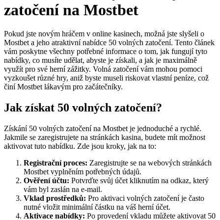
zatočení na Mostbet
Pokud jste novým hráčem v online kasinech, možná jste slyšeli o
Mostbet a jeho atraktivní nabídce 50 volných zatočení. Tento článek
vám poskytne všechny potřebné informace o tom, jak fungují tyto
nabídky, co musíte udělat, abyste je získali, a jak je maximálně
využít pro své herní zážitky. Volná zatočení vám mohou pomoci
vyzkoušet různé hry, aniž byste museli riskovat vlastní peníze, což
činí Mostbet lákavým pro začátečníky.
Jak získat 50 volných zatočení?
Získání 50 volných zatočení na Mostbet je jednoduché a rychlé.
Jakmile se zaregistrujete na stránkách kasina, budete mít možnost
aktivovat tuto nabídku. Zde jsou kroky, jak na to:
Registrační proces:
Zaregistrujte se na webových stránkách
Mostbet vyplněním potřebných údajů.
Ověření účtu:
Potvrďte svůj účet kliknutím na odkaz, který
vám byl zaslán na e-mail.
Vklad prostředků:
Pro aktivaci volných zatočení je často
nutné vložit minimální částku na váš herní účet.
Aktivace nabídky:
Po provedení vkladu můžete aktivovat 50