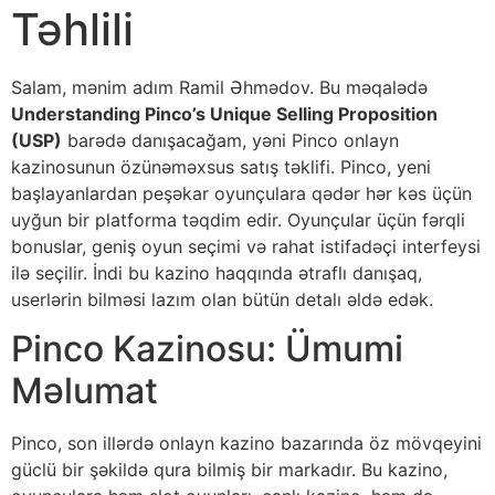
Təhlili
Salam, mənim adım Ramil Əhmədov. Bu məqalədə
Understanding Pinco’s Unique Selling Proposition
(USP)
barədə danışacağam, yəni Pinco onlayn
kazinosunun özünəməxsus satış təklifi. Pinco, yeni
başlayanlardan peşəkar oyunçulara qədər hər kəs üçün
uyğun bir platforma təqdim edir. Oyunçular üçün fərqli
bonuslar, geniş oyun seçimi və rahat istifadəçi interfeysi
ilə seçilir. İndi bu kazino haqqında ətraflı danışaq,
userlərin bilməsi lazım olan bütün detalı əldə edək.
Pinco Kazinosu: Ümumi
Məlumat
Pinco, son illərdə onlayn kazino bazarında öz mövqeyini
güclü bir şəkildə qura bilmiş bir markadır. Bu kazino,