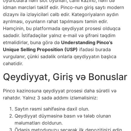
oyunculara həm slot oyunları, canlı kazino, həm də
idman mərcləri təklif edir. Pinco-nun giriş saytı modern
dizaynı ilə izləyiciləri cəlb edir. Kategoriyaların aydın
ayrılması, oyunların rahat tapılmasını təmin edir.
Həmçinin, bu platformada qeydiyyat prosesi olduqca
sadədir. İstifadəçilər yalnız e-mail və şifrəni təqdim
etməlidirlər, buna görə də
Understanding Pinco’s
Unique Selling Proposition (USP)
ifadəsi burada
vurgulanır, çünki sadəlik onlarla qeydiyyatın başlıca
cəhətidir.
Qeydiyyat, Giriş və Bonuslar
Pinco kazinosuna qeydiyyat prosesi daha sürətli və
rahatdır. Yalnız 3 sadə addımı izləməlisiniz:
Saytın rəsmi səhifəsinə daxil olun.
Qeydiyyat düyməsinə basın və tələb olunan
məlumatları doldurun.
Ödəniş metodunuzu seçərək ilk depozitinizi edin.