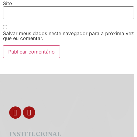
Site
Salvar meus dados neste navegador para a próxima vez
que eu comentar.
INSTITUCIONAL