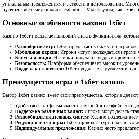
уникальным предложениям и легкости в использовании. Многоо
путешествие в мир онлайн-гемблинга. Мы обсудим, как 1хбет п
Основные особенности казино 1хбет
Казино 1хбет предлагает широкий спектр функционала, которы
Разнообразие игр:
1хбет предлагает множество игровых а
Мобильная версия:
Игроки могут наслаждаться играми 
Бонусы и акции:
Новички получают щедрый приветственн
Безопасность:
Платформа обеспечивает высокий уровень 
Поддержка клиентов:
1хбет предлагает круглосуточную 
Преимущества игры в 1хбет казино
Выбор 1хбет казино имеет свои преимущества, которые делают
Удобство:
Платформа имеет понятный интерфейс, что дел
Поддержка различных валют:
Игроки могут делать став
Разнообразие платежных систем:
Казино поддерживает м
Регулярные турниры:
1хбет проводит турниры с высоки
Индивидуальные предложения:
Казино часто предлагае