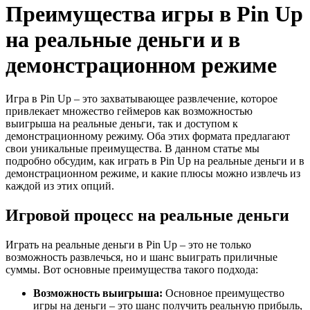
Преимущества игры в Pin Up
на реальные деньги и в
демонстрационном режиме
Игра в Pin Up – это захватывающее развлечение, которое
привлекает множество геймеров как возможностью
выигрыша на реальные деньги, так и доступом к
демонстрационному режиму. Оба этих формата предлагают
свои уникальные преимущества. В данном статье мы
подробно обсудим, как играть в Pin Up на реальные деньги и в
демонстрационном режиме, и какие плюсы можно извлечь из
каждой из этих опций.
Игровой процесс на реальные деньги
Играть на реальные деньги в Pin Up – это не только
возможность развлечься, но и шанс выиграть приличные
суммы. Вот основные преимущества такого подхода:
Возможность выигрыша:
Основное преимущество
игры на деньги – это шанс получить реальную прибыль,