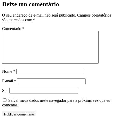
Deixe um comentário
O seu endereço de e-mail não será publicado.
Campos obrigatórios
são marcados com
*
Comentário
*
Nome
*
E-mail
*
Site
Salvar meus dados neste navegador para a próxima vez que eu
comentar.