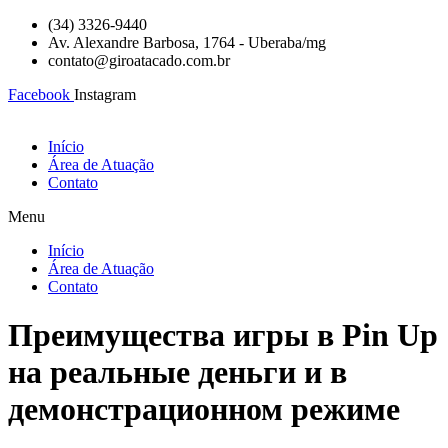
Ir
(34) 3326-9440
para
Av. Alexandre Barbosa, 1764 - Uberaba/mg
o
contato@giroatacado.com.br
conteúdo
Facebook
Instagram
Início
Área de Atuação
Contato
Menu
Início
Área de Atuação
Contato
Преимущества игры в Pin Up
на реальные деньги и в
демонстрационном режиме