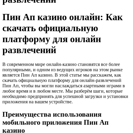
Пин Ап казино онлайн: Как
скачать официальную
платформу для онлайн
развлечений
В современном мире онлайн-казино становятся все более
популярными, и одним из ведущих игроков на этом рынке
является Пин Ап казино. В этой статье мы расскажем, как
скачать официальную платформу для онлайн-развлечений
Пин Ап, чтобы вы могли наслаждаться азартными играми в
любое время и в любом месте. Мы разберём шаги, которые
необходимо предпринять для успешной загрузки и установки
приложения на вашем устройстве.
Преимущества использования
мобильного приложения Пин Ап
казино