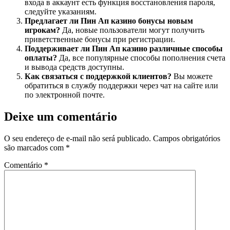
входа в аккаунт есть функция восстановления пароля,
следуйте указаниям.
Предлагает ли Пин Ап казино бонусы новым
игрокам?
Да, новые пользователи могут получить
приветственные бонусы при регистрации.
Поддерживает ли Пин Ап казино различные способы
оплаты?
Да, все популярные способы пополнения счета
и вывода средств доступны.
Как связаться с поддержкой клиентов?
Вы можете
обратиться в службу поддержки через чат на сайте или
по электронной почте.
Deixe um comentário
O seu endereço de e-mail não será publicado.
Campos obrigatórios
são marcados com
*
Comentário
*