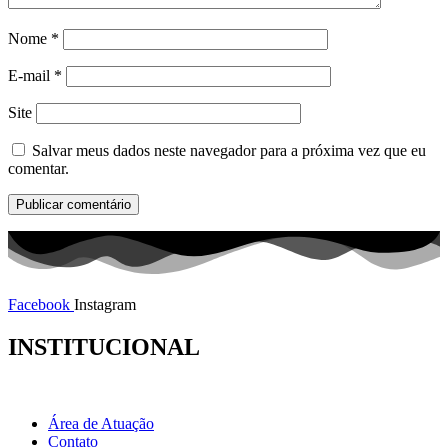
Nome
*
E-mail
*
Site
Salvar meus dados neste navegador para a próxima vez que eu
comentar.
Facebook
Instagram
INSTITUCIONAL
Área de Atuação
Contato