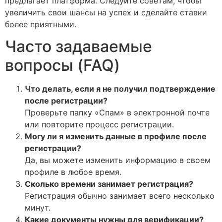
предлагает платформа. Следуйте советам, чтобы
увеличить свои шансы на успех и сделайте ставки
более приятными.
Часто задаваемые
вопросы (FAQ)
Что делать, если я не получил подтверждение
после регистрации?
Проверьте папку «Спам» в электронной почте
или повторите процесс регистрации.
Могу ли я изменить данные в профиле после
регистрации?
Да, вы можете изменить информацию в своем
профиле в любое время.
Сколько времени занимает регистрация?
Регистрация обычно занимает всего несколько
минут.
Какие документы нужны для верификации?