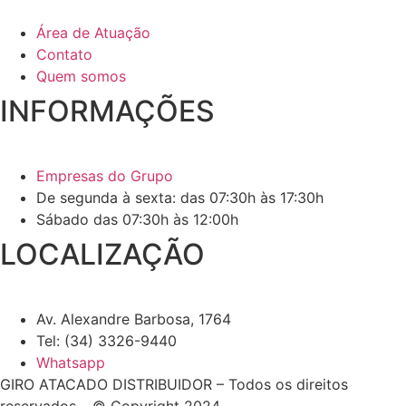
Área de Atuação
Contato
Quem somos
INFORMAÇÕES
Empresas do Grupo
De segunda à sexta: das 07:30h às 17:30h
Sábado das 07:30h às 12:00h
LOCALIZAÇÃO
Av. Alexandre Barbosa, 1764
Tel: (34) 3326-9440
Whatsapp
GIRO ATACADO DISTRIBUIDOR – Todos os direitos