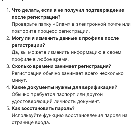
Что делать, если я не получил подтверждение
после регистрации?
Проверьте папку «Спам» в электронной почте или
повторите процесс регистрации.
Могу ли я изменить данные в профиле после
регистрации?
Да, вы можете изменить информацию в своем
профиле в любое время.
Сколько времени занимает регистрация?
Регистрация обычно занимает всего несколько
минут.
Какие документы нужны для верификации?
Обычно требуется паспорт или другой
удостоверяющий личность документ.
Как восстановить пароль?
Используйте функцию восстановления пароля на
странице входа.