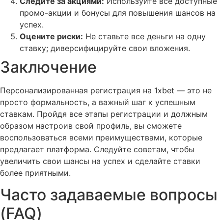
Следите за акциями:
Используйте все доступные
промо-акции и бонусы для повышения шансов на
успех.
Оцените риски:
Не ставьте все деньги на одну
ставку; диверсифицируйте свои вложения.
Заключение
Персонализированная регистрация на 1xbet — это не
просто формальность, а важный шаг к успешным
ставкам. Пройдя все этапы регистрации и должным
образом настроив свой профиль, вы сможете
воспользоваться всеми преимуществами, которые
предлагает платформа. Следуйте советам, чтобы
увеличить свои шансы на успех и сделайте ставки
более приятными.
Часто задаваемые вопросы
(FAQ)