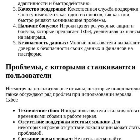
адаптивности и быстродействию.
Качество поддержки:
Качественная служба поддержки
часто упоминается как один из плюсов, так как они
быстро решают возникающие проблемы.
Наличие бонусов:
Игроки ценят регулярные акции и
бонусы, которые предлагает 1xbet, увеличивая их шанс
на выигрыш.
Безопасность данных:
Многие пользователи выражают
доверие к безопасности своих данных и финансов на
платформе.
Проблемы, с которыми сталкиваются
пользователи
Несмотря на положительные отзывы, некоторые пользователи
также обсуждают ряд проблем при использовании зеркала
1xbet:
Технические сбои:
Иногда пользователи сталкиваются 
временными сбоями в работе зеркал.
Отсутствие поддержки местных языков:
Для
некоторых игроков отсутствие локализации может стать
проблемой.
Создание новых зеркал:
Не всегда легко найти