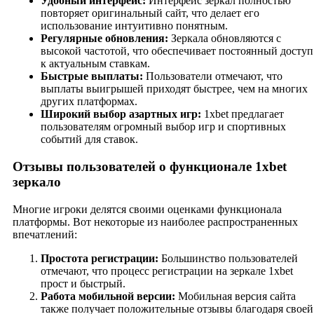
Удобный интерфейс:
Интерфейс зеркал полностью
повторяет оригинальный сайт, что делает его
использование интуитивно понятным.
Регулярные обновления:
Зеркала обновляются с
высокой частотой, что обеспечивает постоянный доступ
к актуальным ставкам.
Быстрые выплаты:
Пользователи отмечают, что
выплаты выигрышей приходят быстрее, чем на многих
других платформах.
Широкий выбор азартных игр:
1xbet предлагает
пользователям огромный выбор игр и спортивных
событий для ставок.
Отзывы пользователей о функционале 1xbet
зеркало
Многие игроки делятся своими оценками функционала
платформы. Вот некоторые из наиболее распространенных
впечатлений:
Простота регистрации:
Большинство пользователей
отмечают, что процесс регистрации на зеркале 1xbet
прост и быстрый.
Работа мобильной версии:
Мобильная версия сайта
также получает положительные отзывы благодаря своей