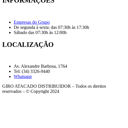
INFORMAÇÕES
Empresas do Grupo
De segunda à sexta: das 07:30h às 17:30h
Sábado das 07:30h às 12:00h
LOCALIZAÇÃO
Av. Alexandre Barbosa, 1764
Tel: (34) 3326-9440
Whatsapp
GIRO ATACADO DISTRIBUIDOR – Todos os direitos
reservados – © Copyright 2024