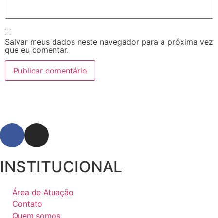
Salvar meus dados neste navegador para a próxima vez
que eu comentar.
INSTITUCIONAL
Área de Atuação
Contato
Quem somos