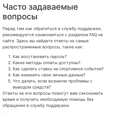
Часто задаваемые
вопросы
Перед тем как обратиться в службу поддержки,
рекомендуется ознакомиться с разделом FAQ на
сайте. Здесь вы найдете ответы на самые
распространенные вопросы, такие как:
Как восстановить пароль?
Какие методы оплаты доступны?
Как сделать ставку на спортивное событие?
Как изменить свои личные данные?
Что делать, если возникли проблемы с
выводом средств?
Ответы на эти вопросы помогут вам сэкономить
время и получить необходимую помощь без
обращения в службу поддержки.