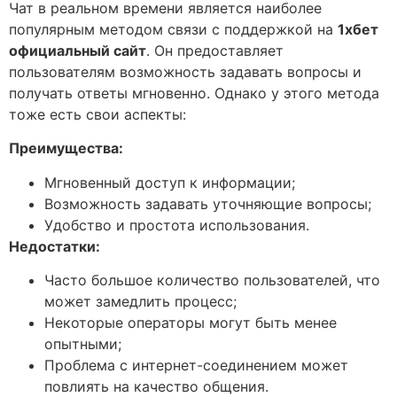
Чат в реальном времени является наиболее
популярным методом связи с поддержкой на
1хбет
официальный сайт
. Он предоставляет
пользователям возможность задавать вопросы и
получать ответы мгновенно. Однако у этого метода
тоже есть свои аспекты:
Преимущества:
Мгновенный доступ к информации;
Возможность задавать уточняющие вопросы;
Удобство и простота использования.
Недостатки:
Часто большое количество пользователей, что
может замедлить процесс;
Некоторые операторы могут быть менее
опытными;
Проблема с интернет-соединением может
повлиять на качество общения.