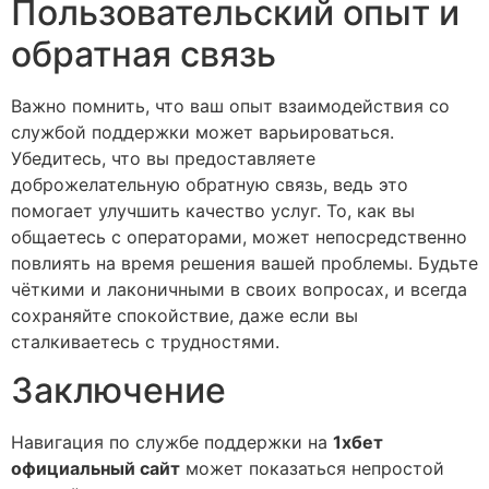
Пользовательский опыт и
обратная связь
Важно помнить, что ваш опыт взаимодействия со
службой поддержки может варьироваться.
Убедитесь, что вы предоставляете
доброжелательную обратную связь, ведь это
помогает улучшить качество услуг. То, как вы
общаетесь с операторами, может непосредственно
повлиять на время решения вашей проблемы. Будьте
чёткими и лаконичными в своих вопросах, и всегда
сохраняйте спокойствие, даже если вы
сталкиваетесь с трудностями.
Заключение
Навигация по службе поддержки на
1хбет
официальный сайт
может показаться непростой