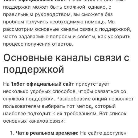
поддержки может быть сложной, однако, с
правильным руководством, вы сможете без
проблем получить необходимую помощь. Мы
рассмотрим основные каналы связи с поддержкой,
часто задаваемые вопросы и советы, как ускорить
процесс получения ответов.
Основные каналы связи с
поддержкой
На
1хбет официальный сайт
присутствует
несколько удобных способов, чтобы связаться со
службой поддержки. Разнообразие опций позволяет
пользователям выбирать тот метод, который
наиболее подходит к их требованиям. Вот список
основных каналов связи:
Чат в реальном времени:
На сайте доступен