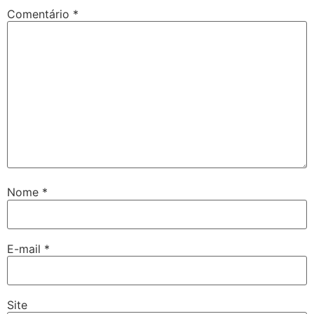
Comentário
*
Nome
*
E-mail
*
Site