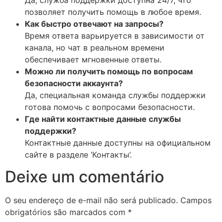
позволяет получить помощь в любое время.
Как быстро отвечают на запросы?
Время ответа варьируется в зависимости от
канала, но чат в реальном времени
обеспечивает мгновенные ответы.
Можно ли получить помощь по вопросам
безопасности аккаунта?
Да, специальная команда службы поддержки
готова помочь с вопросами безопасности.
Где найти контактные данные службы
поддержки?
Контактные данные доступны на официальном
сайте в разделе ‘Контакты’.
Deixe um comentário
O seu endereço de e-mail não será publicado.
Campos
obrigatórios são marcados com
*