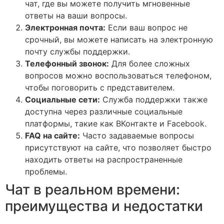
чат, где вы можете получить мгновенные
ответы на ваши вопросы.
Электронная почта:
Если ваш вопрос не
срочный, вы можете написать на электронную
почту службы поддержки.
Телефонный звонок:
Для более сложных
вопросов можно воспользоваться телефоном,
чтобы поговорить с представителем.
Социальные сети:
Служба поддержки также
доступна через различные социальные
платформы, такие как ВКонтакте и Facebook.
FAQ на сайте:
Часто задаваемые вопросы
присутствуют на сайте, что позволяет быстро
находить ответы на распространенные
проблемы.
Чат в реальном времени:
преимущества и недостатки