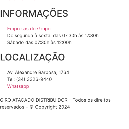
INFORMAÇÕES
Empresas do Grupo
De segunda à sexta: das 07:30h às 17:30h
Sábado das 07:30h às 12:00h
LOCALIZAÇÃO
Av. Alexandre Barbosa, 1764
Tel: (34) 3326-9440
Whatsapp
GIRO ATACADO DISTRIBUIDOR – Todos os direitos
reservados – © Copyright 2024