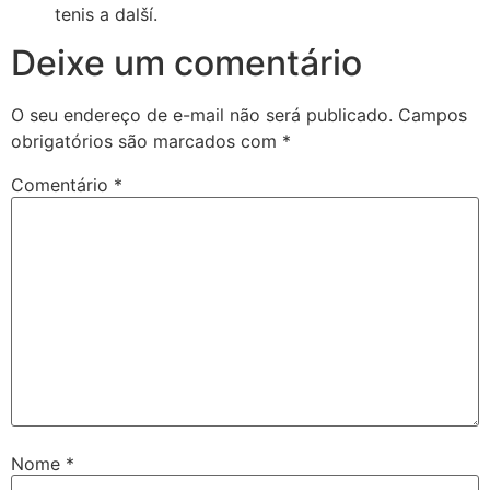
tenis a další.
Deixe um comentário
O seu endereço de e-mail não será publicado.
Campos
obrigatórios são marcados com
*
Comentário
*
Nome
*