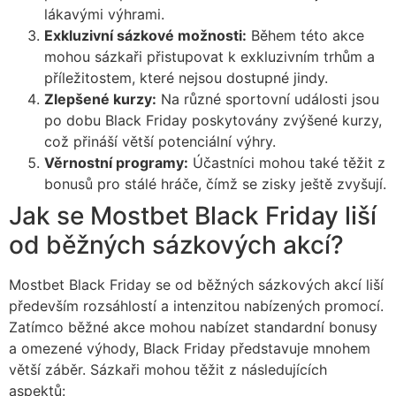
lákavými výhrami.
Exkluzivní sázkové možnosti:
Během této akce
mohou sázkaři přistupovat k exkluzivním trhům a
příležitostem, které nejsou dostupné jindy.
Zlepšené kurzy:
Na různé sportovní události jsou
po dobu Black Friday poskytovány zvýšené kurzy,
což přináší větší potenciální výhry.
Věrnostní programy:
Účastníci mohou také těžit z
bonusů pro stálé hráče, čímž se zisky ještě zvyšují.
Jak se Mostbet Black Friday liší
od běžných sázkových akcí?
Mostbet Black Friday se od běžných sázkových akcí liší
především rozsáhlostí a intenzitou nabízených promocí.
Zatímco běžné akce mohou nabízet standardní bonusy
a omezené výhody, Black Friday představuje mnohem
větší záběr. Sázkaři mohou těžit z následujících
aspektů: