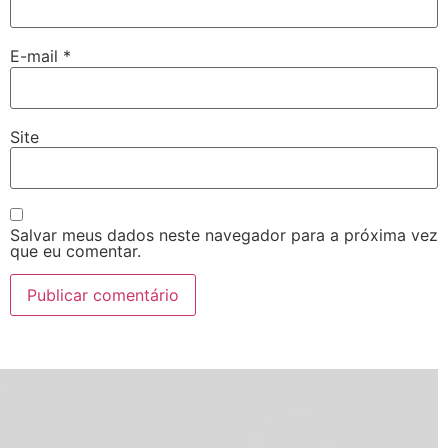
E-mail
*
Site
Salvar meus dados neste navegador para a próxima vez
que eu comentar.