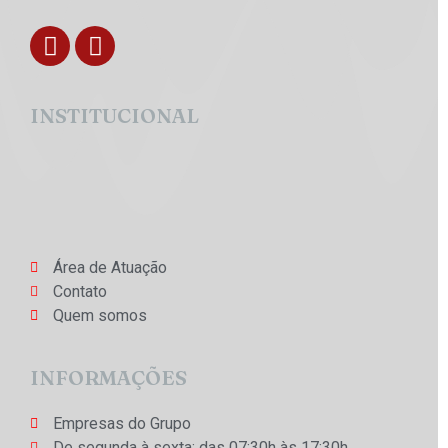
INSTITUCIONAL
Área de Atuação
Contato
Quem somos
INFORMAÇÕES
Empresas do Grupo
De segunda à sexta: das 07:30h às 17:30h