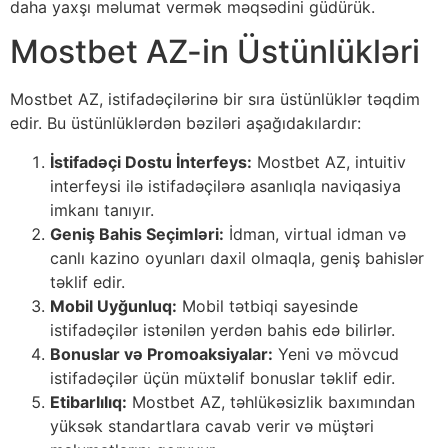
daha yaxşı məlumat vermək məqsədini güdürük.
Mostbet AZ-in Üstünlükləri
Mostbet AZ, istifadəçilərinə bir sıra üstünlüklər təqdim
edir. Bu üstünlüklərdən bəziləri aşağıdakılardır:
İstifadəçi Dostu İnterfeys:
Mostbet AZ, intuitiv
interfeysi ilə istifadəçilərə asanlıqla naviqasiya
imkanı tanıyır.
Geniş Bahis Seçimləri:
İdman, virtual idman və
canlı kazino oyunları daxil olmaqla, geniş bahislər
təklif edir.
Mobil Uyğunluq:
Mobil tətbiqi sayesinde
istifadəçilər istənilən yerdən bahis edə bilirlər.
Bonuslar və Promoaksiyalar:
Yeni və mövcud
istifadəçilər üçün müxtəlif bonuslar təklif edir.
Etibarlılıq:
Mostbet AZ, təhlükəsizlik baxımından
yüksək standartlara cavab verir və müştəri