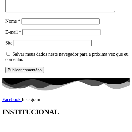
Nome
*
E-mail
*
Site
Salvar meus dados neste navegador para a próxima vez que eu
comentar.
Facebook
Instagram
INSTITUCIONAL