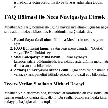
istifadəçilər üçün platforma ilə bağlı əsas anlayışları təqdim
edir.
FAQ Bölməsi ilə Necə Naviqasiya Etmək
Mostbet AZ FAQ bölməsi ilə uğurla naviqasiya etmək üçün bir neçə
sadə addımı izləyə bilərsiniz. Bu addımlar aşağıdakılardır:
Rəsmi Sayta daxil olun:
İlk öncə Mostbet-in rəsmi saytını
açın.
FAQ Bölməsini tapın:
Saytın əsas menyusundan “Dəstək”
və ya “FAQ” linkini seçin.
Sual Kateqoriyalarına baxın:
Suallar ayrı-ayrı
kateqoriyalara bölünmüşdür. Bu şəkildə axtardığınız məlumatı
daha asan tapa bilərsiniz.
Axtarış Funksiyasını istifadə edin:
Əgər spesifik bir sualını
varsa, axtarış panelini istifadə edərək onu daxil edə bilərsiniz.
Tez-tez Verilən Sualların Michael Dəstəyi
Mostbet AZ platformasında, istifadəçilər tərəfindən ən çox soruşulan
suallar gündəlik olaraq güncəllənir. Bu suallar bəzən aşağıdakı kimi
müəyyən başlıqlar altında toplanır: