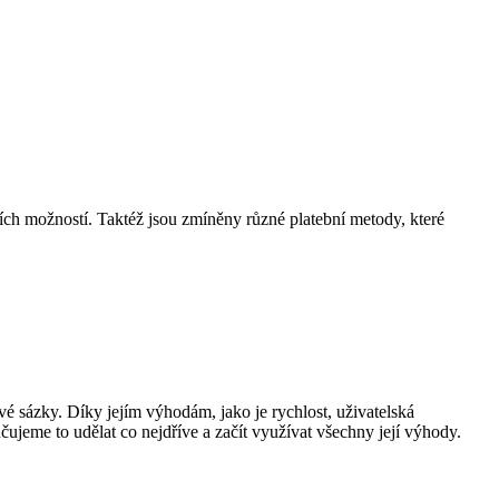
ních možností. Taktéž jsou zmíněny různé platební metody, které
é sázky. Díky jejím výhodám, jako je rychlost, uživatelská
ujeme to udělat co nejdříve a začít využívat všechny její výhody.