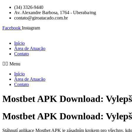
Ir
(34) 3326-9440
para
Av. Alexandre Barbosa, 1764 - Uberaba/mg
o
contato@giroatacado.com.br
conteúdo
Facebook
Instagram
Início
Área de Atuação
Contato
Menu
Início
Área de Atuação
Contato
Mostbet APK Download: Vylepšen
Mostbet APK Download: Vylepšen
Stáhnutí aplikace Mostbet APK je zásadním krokem pro všechny, kdo ch