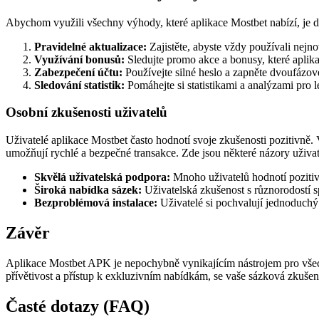
Abychom využili všechny výhody, které aplikace Mostbet nabízí, je d
Pravidelné aktualizace:
Zajistěte, abyste vždy používali nejno
Využívání bonusů:
Sledujte promo akce a bonusy, které aplika
Zabezpečení účtu:
Používejte silné heslo a zapněte dvoufázov
Sledování statistik:
Pomáhejte si statistikami a analýzami pro 
Osobní zkušenosti uživatelů
Uživatelé aplikace Mostbet často hodnotí svoje zkušenosti pozitivně.
umožňují rychlé a bezpečné transakce. Zde jsou některé názory uživat
Skvělá uživatelská podpora:
Mnoho uživatelů hodnotí pozitiv
Široká nabídka sázek:
Uživatelská zkušenost s různorodostí s
Bezproblémová instalace:
Uživatelé si pochvalují jednoduchý 
Závěr
Aplikace Mostbet APK je nepochybně vynikajícím nástrojem pro všechny
přívětivost a přístup k exkluzivním nabídkám, se vaše sázková zkušen
Časté dotazy (FAQ)