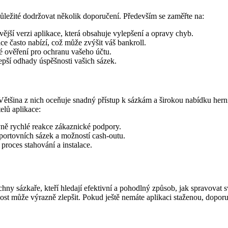
ůležité dodržovat několik doporučení. Především se zaměřte na:
vější verzi aplikace, která obsahuje vylepšení a opravy chyb.
ce často nabízí, což může zvýšit váš bankroll.
é ověření pro ochranu vašeho účtu.
lepší odhady úspěšnosti vašich sázek.
 Většina z nich oceňuje snadný přístup k sázkám a širokou nabídku her
elů aplikace:
ně rychlé reakce zákaznické podpory.
portovních sázek a možností cash-outu.
proces stahování a instalace.
 sázkaře, kteří hledají efektivní a pohodlný způsob, jak spravovat sv
ost může výrazně zlepšit. Pokud ještě nemáte aplikaci staženou, doporuč