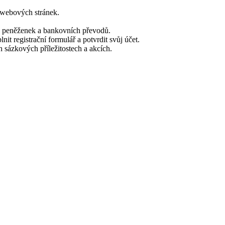
z webových stránek.
ch peněženek a bankovních převodů.
t registrační formulář a potvrdit svůj účet.
 sázkových příležitostech a akcích.