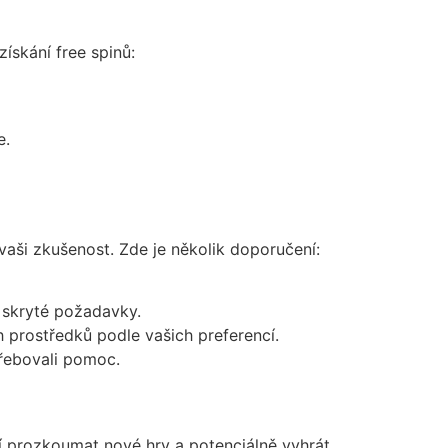
ískání free spinů:
e.
 vaši zkušenost. Zde je několik doporučení:
i skryté požadavky.
 prostředků podle vašich preferencí.
třebovali pomoc.
ějí prozkoumat nové hry a potenciálně vyhrát