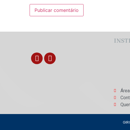
INST
Área
Cont
Que
GIR