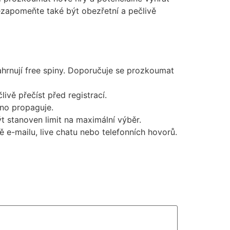
Nezapomeňte také být obezřetní a pečlivě
hrnují free spiny. Doporučuje se prozkoumat
livě přečíst před registrací.
ino propaguje.
t stanoven limit na maximální výběr.
 e-mailu, live chatu nebo telefonních hovorů.