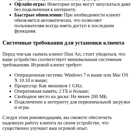
Офлайн-игры:
Некоторые игры могут запускаться даже
без подключения к интернету.
Быстрые обновления:
При необходимости клиент
обновляется автоматически, что позволяет
пользователям всегда иметь доступ к последним
функциям.
Системные требования для установки клиента
Перед тем как скачать клиент Пин Ап, стоит убедиться, что
ваше устройство соответствует минимальным системным
требованиям. Игровой клиент требует:
Операционная система: Windows 7 и выше или Mac OS
X 10.10 и выше;
Процессор: Как минимум 1 GHz;
Оперативная память: 2 ГБ и больше;
Свободное место на диске: Не менее 200 МБ;
Подключение к интернету для первоначальной загрузки
и игры.
Следуя этим рекомендациям, вы сможете обеспечить
надежную работу клиента на своем устройстве, что
существенно улучшит ваш игровой опыт.