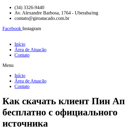
Ir
(34) 3326-9440
para
Av. Alexandre Barbosa, 1764 - Uberaba/mg
o
contato@giroatacado.com.br
conteúdo
Facebook
Instagram
Início
Área de Atuação
Contato
Menu
Início
Área de Atuação
Contato
Как скачать клиент Пин Ап
бесплатно с официального
источника