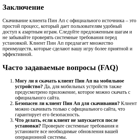
Заключение
Скачивание клиента Пин Ап с официального источника – это
простой процесс, который дает пользователям удобный
доступ к азартным играм. Следуйте предложенным шагам и
не забывайте проверять системные требования перед
установкой. Клиент Пин Ап предлагает множество
преимуществ, которые сделают вашу игру более приятной и
эффективной.
Часто задаваемые вопросы (FAQ)
Могу ли я скачать клиент Пин Ап на мобильное
устройство?
Да, для мобильных устройств также
предусмотрено приложение, которое можно скачать с
официального сайта.
Безопасен ли клиент Пин Ап для скачивания?
Клиент
можно скачивать только с официального сайта, что
гарантирует его безопасность.
Что делать, если клиент не запускается после
установки?
Проверьте системные требования и
установите все необходимые обновления вашей
операционной системы.