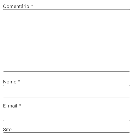
Comentário
*
Nome
*
E-mail
*
Site