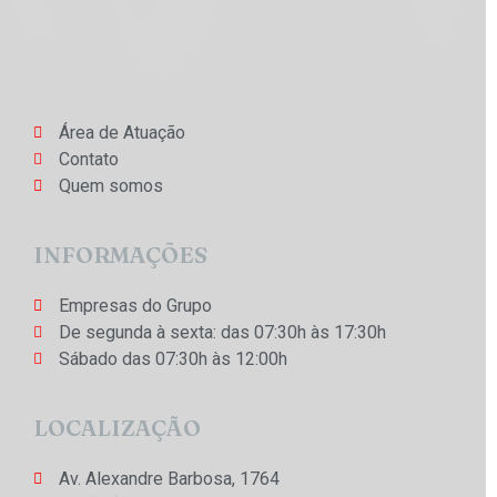
Área de Atuação
Contato
Quem somos
INFORMAÇÕES
Empresas do Grupo
De segunda à sexta: das 07:30h às 17:30h
Sábado das 07:30h às 12:00h
LOCALIZAÇÃO
Av. Alexandre Barbosa, 1764