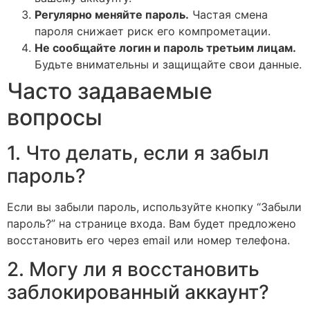
Регулярно меняйте пароль.
Частая смена
пароля снижает риск его компрометации.
Не сообщайте логин и пароль третьим лицам.
Будьте внимательны и защищайте свои данные.
Часто задаваемые
вопросы
1. Что делать, если я забыл
пароль?
Если вы забыли пароль, используйте кнопку “Забыли
пароль?” на странице входа. Вам будет предложено
восстановить его через email или номер телефона.
2. Могу ли я восстановить
заблокированный аккаунт?