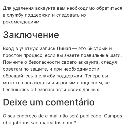
Для удаления аккаунта вам необходимо обратиться
в службу поддержки и следовать их
рекомендациям.
Заключение
Вход в учетную запись Пинап — это быстрый и
простой процесс, если вы знаете правильные шаги.
Помните о безопасности своего аккаунта, следуя
советам по защите, и при необходимости
обращайтесь в службу поддержки. Теперь вы
можете наслаждаться игровым процессом, не
беспокоясь о безопасности своих данных.
Deixe um comentário
O seu endereço de e-mail não será publicado.
Campos
obrigatórios são marcados com
*