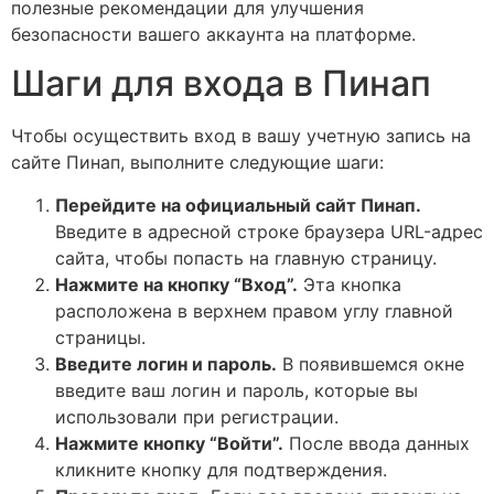
полезные рекомендации для улучшения
безопасности вашего аккаунта на платформе.
Шаги для входа в Пинап
Чтобы осуществить вход в вашу учетную запись на
сайте Пинап, выполните следующие шаги:
Перейдите на официальный сайт Пинап.
Введите в адресной строке браузера URL-адрес
сайта, чтобы попасть на главную страницу.
Нажмите на кнопку “Вход”.
Эта кнопка
расположена в верхнем правом углу главной
страницы.
Введите логин и пароль.
В появившемся окне
введите ваш логин и пароль, которые вы
использовали при регистрации.
Нажмите кнопку “Войти”.
После ввода данных
кликните кнопку для подтверждения.