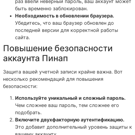
раз ввели неверный пароль, ваш аккаунт может
быть временно заблокирован.
Необходимость в обновлении браузера.
Убедитесь, что ваш браузер обновлен до
последней версии для корректной работы
сайта.
Повышение безопасности
аккаунта Пинап
Защита вашей учетной записи крайне важна. Вот
несколько рекомендаций для повышения
безопасности:
Используйте уникальный и сложный пароль.
Чем сложнее ваш пароль, тем сложнее его
подобрать.
Включите двухфакторную аутентификацию.
Это добавит дополнительный уровень защиты к
вашему аккаунту.