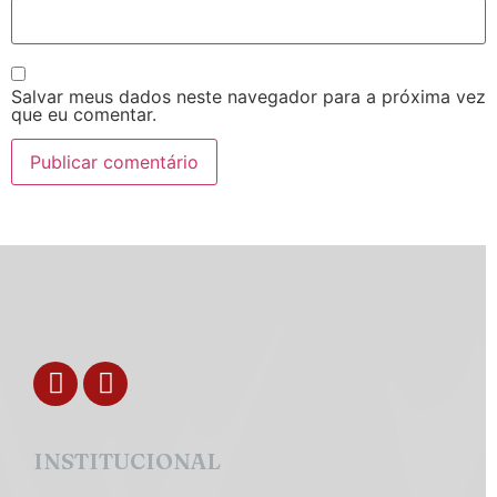
Salvar meus dados neste navegador para a próxima vez
que eu comentar.
INSTITUCIONAL