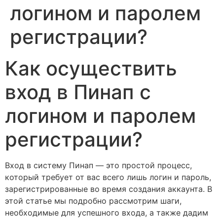
логином и паролем
регистрации?
Как осуществить
вход в Пинап с
логином и паролем
регистрации?
Вход в систему Пинап — это простой процесс,
который требует от вас всего лишь логин и пароль,
зарегистрированные во время создания аккаунта. В
этой статье мы подробно рассмотрим шаги,
необходимые для успешного входа, а также дадим