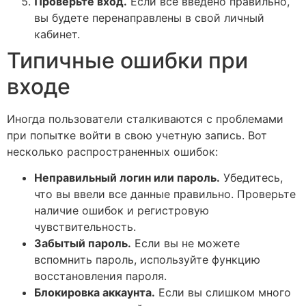
Проверьте вход.
Если все введено правильно,
вы будете перенаправлены в свой личный
кабинет.
Типичные ошибки при
входе
Иногда пользователи сталкиваются с проблемами
при попытке войти в свою учетную запись. Вот
несколько распространенных ошибок:
Неправильный логин или пароль.
Убедитесь,
что вы ввели все данные правильно. Проверьте
наличие ошибок и регистровую
чувствительность.
Забытый пароль.
Если вы не можете
вспомнить пароль, используйте функцию
восстановления пароля.
Блокировка аккаунта.
Если вы слишком много