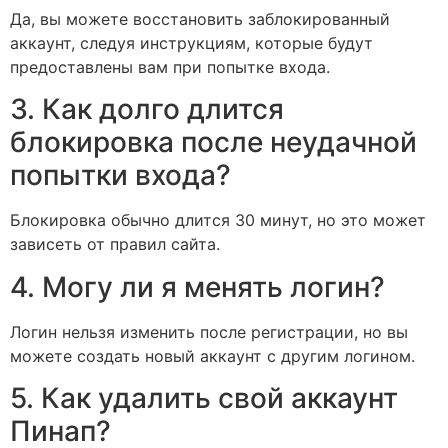
Да, вы можете восстановить заблокированный
аккаунт, следуя инструкциям, которые будут
предоставлены вам при попытке входа.
3. Как долго длится
блокировка после неудачной
попытки входа?
Блокировка обычно длится 30 минут, но это может
зависеть от правил сайта.
4. Могу ли я менять логин?
Логин нельзя изменить после регистрации, но вы
можете создать новый аккаунт с другим логином.
5. Как удалить свой аккаунт
Пинап?