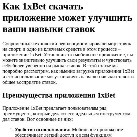
Как 1xBet скачать
приложение может улучшить
ваши навыки ставок
Современные технологии революционизировали мир ставок
на спорт, и одно из ключевых средств в этом процессе –
приложение 1xBet. Установив это мобильное приложение, вы
можете значительно улучшить свои результаты и чувствовать
себя более уверенно на рынке ставок. В этой статье мы
подробно рассмотрим, как именно загрузка приложения 1xBet
и его использование могут повлиять на ваши навыки ставок и
общее восприятие ставок.
Преимущества приложения 1xBet
Приложение 1xBet предлагает пользователям ряд
преимуществ, которые делают его идеальным инструментом
для ставок. Вот основные из них:
Удобство использования:
Мобильное приложение
обеспечивает легкий доступ к всем функциям