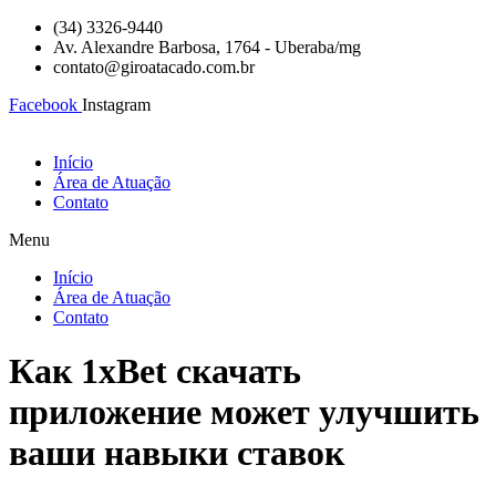
Ir
(34) 3326-9440
para
Av. Alexandre Barbosa, 1764 - Uberaba/mg
o
contato@giroatacado.com.br
conteúdo
Facebook
Instagram
Início
Área de Atuação
Contato
Menu
Início
Área de Atuação
Contato
Как 1xBet скачать
приложение может улучшить
ваши навыки ставок