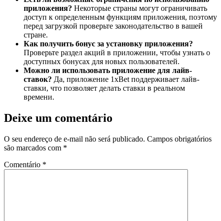
приложения?
Некоторые страны могут ограничивать
доступ к определенным функциям приложения, поэтому
перед загрузкой проверьте законодательство в вашей
стране.
Как получить бонус за установку приложения?
Проверьте раздел акций в приложении, чтобы узнать о
доступных бонусах для новых пользователей.
Можно ли использовать приложение для лайв-
ставок?
Да, приложение 1xBet поддерживает лайв-
ставки, что позволяет делать ставки в реальном
времени.
Deixe um comentário
O seu endereço de e-mail não será publicado.
Campos obrigatórios
são marcados com
*
Comentário
*