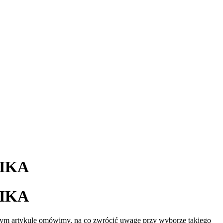
LIKA
LIKA
szym artykule omówimy, na co zwrócić uwagę przy wyborze takiego