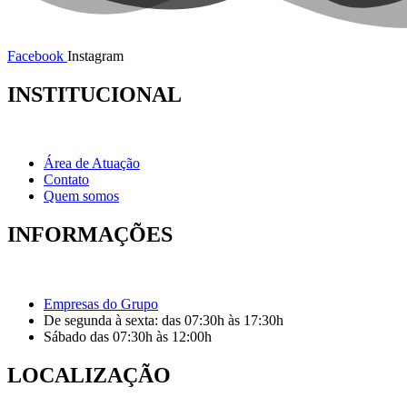
Facebook
Instagram
INSTITUCIONAL
Área de Atuação
Contato
Quem somos
INFORMAÇÕES
Empresas do Grupo
De segunda à sexta: das 07:30h às 17:30h
Sábado das 07:30h às 12:00h
LOCALIZAÇÃO