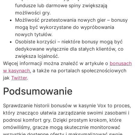
fundusze lub darmowe spiny zwiększają
możliwości gry.
Możliwość przetestowania nowych gier – bonusy
mogą być wykorzystane do wypróbowania
nowych tytułów.
Osobiste korzyści – niektóre bonusy mogą być
dedykowane wyłącznie dla stałych klientów, co
zwiększa lojalność.
Więcej informacji można znaleźć w artykule o
bonusach
w kasynach
, a także na portalach społecznościowych
jak
Twitter
.
Podsumowanie
Sprawdzanie historii bonusów w kasynie Vox to proces,
który znacząco ułatwia zarządzanie swoimi zasobami i
podnosi komfort gry. Dzięki prostym krokom, które
omówiliśmy, gracze mogą skutecznie monitorować
wszystkie dostępne oferty i maksymalizować swoje