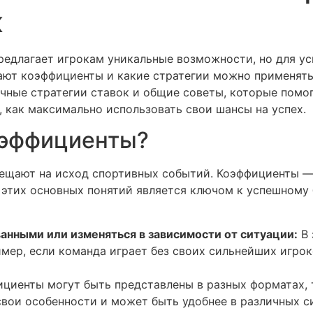
к
предлагает игрокам уникальные возможности, но для у
ают коэффициенты и какие стратегии можно применять.
чные стратегии ставок и общие советы, которые помог
, как максимально использовать свои шансы на успех.
коэффициенты?
мещают на исход спортивных событий. Коэффициенты —
 этих основных понятий является ключом к успешному 
нными или изменяться в зависимости от ситуации:
В 
мер, если команда играет без своих сильнейших игрок
циенты могут быть представлены в разных форматах, т
свои особенности и может быть удобнее в различных с