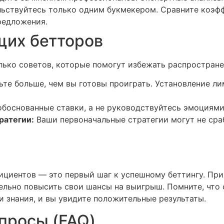
ьствуйтесь только одним букмекером. Сравните коэфф
редложения.
щих бетторов
олько советов, которые помогут избежать распростран
ьте больше, чем вы готовы проиграть. Установление 
боснованные ставки, а не руководствуйтесь эмоциями
ратегии:
Ваши первоначальные стратегии могут не сраб
ициентов — это первый шаг к успешному беттингу. При
льно повысить свои шансы на выигрыш. Помните, что ст
 знания, и вы увидите положительные результаты.
просы (FAQ)