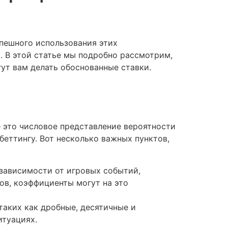
спешного использования этих
 В этой статье мы подробно рассмотрим,
ут вам делать обоснованные ставки.
 это числовое представление вероятности
беттингу. Вот несколько важных пунктов,
зависимости от игровых событий,
ов, коэффициенты могут на это
аких как дробные, десятичные и
итуациях.