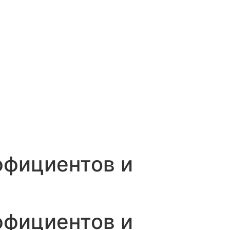
ффициентов и
ффициентов и