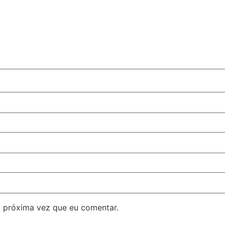
 próxima vez que eu comentar.