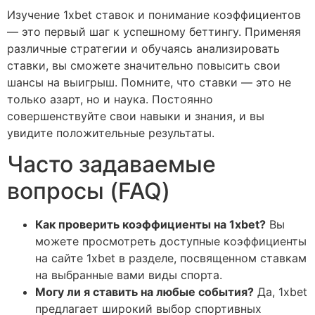
Изучение 1xbet ставок и понимание коэффициентов
— это первый шаг к успешному беттингу. Применяя
различные стратегии и обучаясь анализировать
ставки, вы сможете значительно повысить свои
шансы на выигрыш. Помните, что ставки — это не
только азарт, но и наука. Постоянно
совершенствуйте свои навыки и знания, и вы
увидите положительные результаты.
Часто задаваемые
вопросы (FAQ)
Как проверить коэффициенты на 1xbet?
Вы
можете просмотреть доступные коэффициенты
на сайте 1xbet в разделе, посвященном ставкам
на выбранные вами виды спорта.
Могу ли я ставить на любые события?
Да, 1xbet
предлагает широкий выбор спортивных