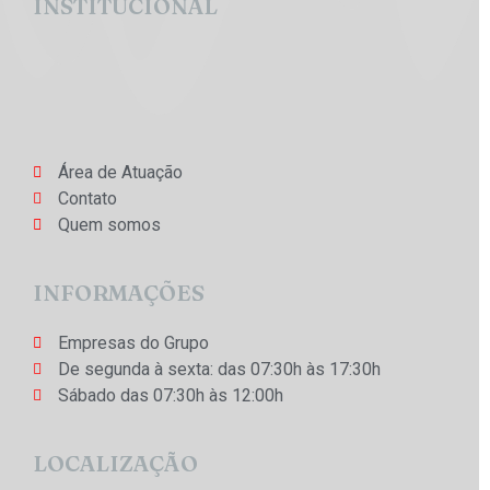
INSTITUCIONAL
Área de Atuação
Contato
Quem somos
INFORMAÇÕES
Empresas do Grupo
De segunda à sexta: das 07:30h às 17:30h
Sábado das 07:30h às 12:00h
LOCALIZAÇÃO