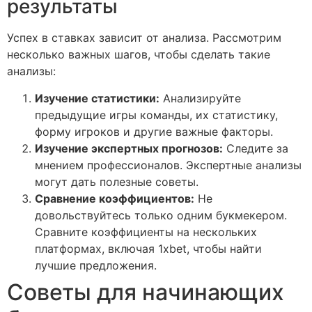
результаты
Успех в ставках зависит от анализа. Рассмотрим
несколько важных шагов, чтобы сделать такие
анализы:
Изучение статистики:
Анализируйте
предыдущие игры команды, их статистику,
форму игроков и другие важные факторы.
Изучение экспертных прогнозов:
Следите за
мнением профессионалов. Экспертные анализы
могут дать полезные советы.
Сравнение коэффициентов:
Не
довольствуйтесь только одним букмекером.
Сравните коэффициенты на нескольких
платформах, включая 1xbet, чтобы найти
лучшие предложения.
Советы для начинающих