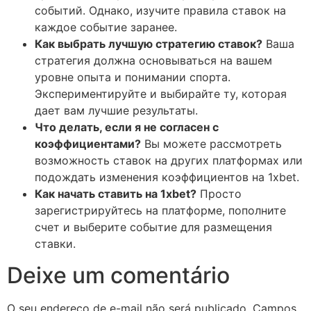
событий. Однако, изучите правила ставок на
каждое событие заранее.
Как выбрать лучшую стратегию ставок?
Ваша
стратегия должна основываться на вашем
уровне опыта и понимании спорта.
Экспериментируйте и выбирайте ту, которая
дает вам лучшие результаты.
Что делать, если я не согласен с
коэффициентами?
Вы можете рассмотреть
возможность ставок на других платформах или
подождать изменения коэффициентов на 1xbet.
Как начать ставить на 1xbet?
Просто
зарегистрируйтесь на платформе, пополните
счет и выберите событие для размещения
ставки.
Deixe um comentário
O seu endereço de e-mail não será publicado.
Campos