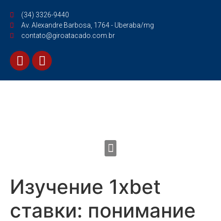
(34) 3326-9440
Av. Alexandre Barbosa, 1764 - Uberaba/mg
contato@giroatacado.com.br
Изучение 1xbet
ставки: понимание