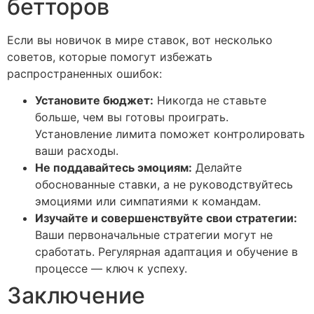
бетторов
Если вы новичок в мире ставок, вот несколько
советов, которые помогут избежать
распространенных ошибок:
Установите бюджет:
Никогда не ставьте
больше, чем вы готовы проиграть.
Установление лимита поможет контролировать
ваши расходы.
Не поддавайтесь эмоциям:
Делайте
обоснованные ставки, а не руководствуйтесь
эмоциями или симпатиями к командам.
Изучайте и совершенствуйте свои стратегии:
Ваши первоначальные стратегии могут не
сработать. Регулярная адаптация и обучение в
процессе — ключ к успеху.
Заключение