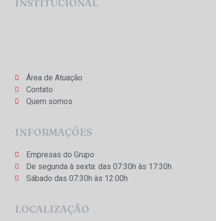
INSTITUCIONAL
Área de Atuação
Contato
Quem somos
INFORMAÇÕES
Empresas do Grupo
De segunda à sexta: das 07:30h às 17:30h
Sábado das 07:30h às 12:00h
LOCALIZAÇÃO