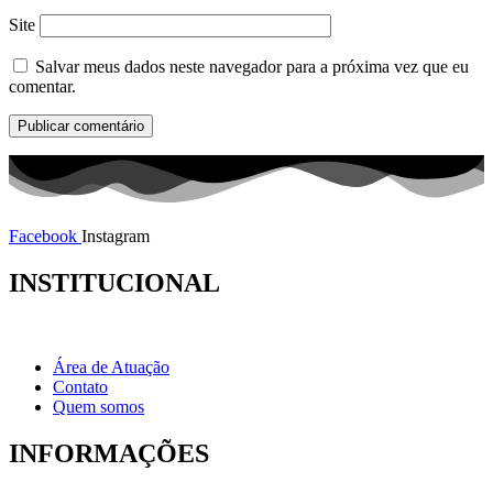
Site
Salvar meus dados neste navegador para a próxima vez que eu
comentar.
Facebook
Instagram
INSTITUCIONAL
Área de Atuação
Contato
Quem somos
INFORMAÇÕES