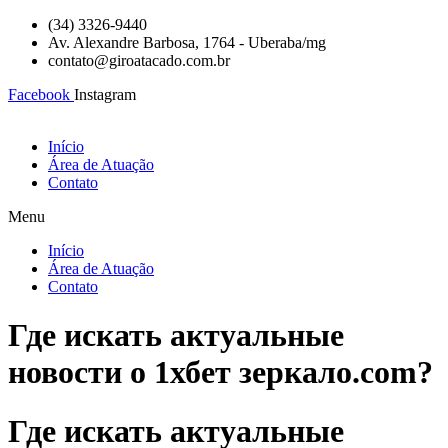
Ir
(34) 3326-9440
para
Av. Alexandre Barbosa, 1764 - Uberaba/mg
o
contato@giroatacado.com.br
conteúdo
Facebook
Instagram
Início
Área de Atuação
Contato
Menu
Início
Área de Atuação
Contato
Где искать актуальные
новости о 1хбет зеркало.com?
Где искать актуальные