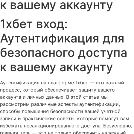
к вашему аккаунту
1хбет вход:
Аутентификация для
безопасного доступа
к вашему аккаунту
Аутентификация на платформе 1хбет — это важный
процесс, который обеспечивает защиту вашего
аккаунта и личных данных. В этой статье мы
рассмотрим различные аспекты аутентификации,
способы повышения безопасности вашей учетной
записи и практические советы, которые помогут вам
избежать несанкционированного доступа. Безусловно,
главная цель — это не только обеспечить надежный