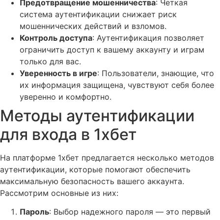
Предотвращение мошенничества
: Четкая
система аутентификации снижает риск
мошеннических действий и взломов.
Контроль доступа
: Аутентификация позволяет
ограничить доступ к вашему аккаунту и играм
только для вас.
Уверенность в игре
: Пользователи, знающие, что
их информация защищена, чувствуют себя более
уверенно и комфортно.
Методы аутентификации
для входа в 1хбет
На платформе 1хбет предлагается несколько методов
аутентификации, которые помогают обеспечить
максимальную безопасность вашего аккаунта.
Рассмотрим основные из них:
Пароль
: Выбор надежного пароля — это первый