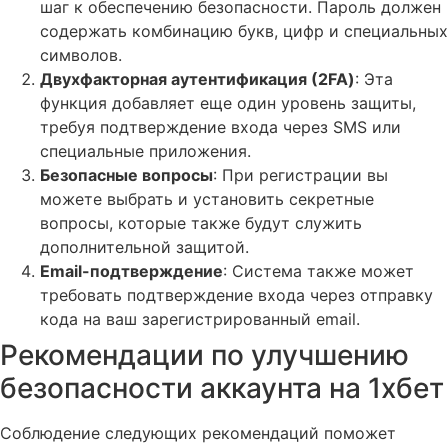
шаг к обеспечению безопасности. Пароль должен
содержать комбинацию букв, цифр и специальных
символов.
Двухфакторная аутентификация (2FA)
: Эта
функция добавляет еще один уровень защиты,
требуя подтверждение входа через SMS или
специальные приложения.
Безопасные вопросы
: При регистрации вы
можете выбрать и установить секретные
вопросы, которые также будут служить
дополнительной защитой.
Email-подтверждение
: Система также может
требовать подтверждение входа через отправку
кода на ваш зарегистрированный email.
Рекомендации по улучшению
безопасности аккаунта на 1хбет
Соблюдение следующих рекомендаций поможет