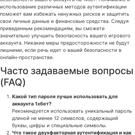
использование различных методов аутентификации
поможет вам избежать ненужных рисков и защитить
свои личные данные и финансовые средства. Следуя
приведенным рекомендациям, вы сможете
значительно улучшить безопасность вашего игрового
аккаунта. Никакие меры предосторожности не будут
лишними, если речь идет о вашей безопасности в
онлайн-пространстве.
Часто задаваемые вопросы
(FAQ)
Какой тип пароля лучше использовать для
аккаунта 1хбет?
Рекомендуется использовать уникальный пароль
длиной не менее 12 символов, содержащий
буквы, цифры и специальные символы.
Что такое двухфакторная аутентификация и как