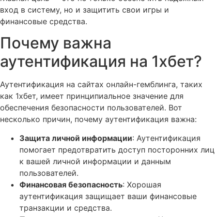
вход в систему, но и защитить свои игры и
финансовые средства.
Почему важна
аутентификация на 1хбет?
Аутентификация на сайтах онлайн-гемблинга, таких
как 1хбет, имеет принципиальное значение для
обеспечения безопасности пользователей. Вот
несколько причин, почему аутентификация важна:
Защита личной информации
: Аутентификация
помогает предотвратить доступ посторонних лиц
к вашей личной информации и данным
пользователей.
Финансовая безопасность
: Хорошая
аутентификация защищает ваши финансовые
транзакции и средства.