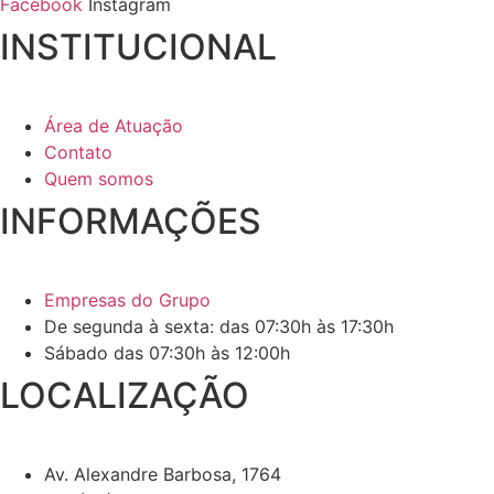
Facebook
Instagram
INSTITUCIONAL
Área de Atuação
Contato
Quem somos
INFORMAÇÕES
Empresas do Grupo
De segunda à sexta: das 07:30h às 17:30h
Sábado das 07:30h às 12:00h
LOCALIZAÇÃO
Av. Alexandre Barbosa, 1764