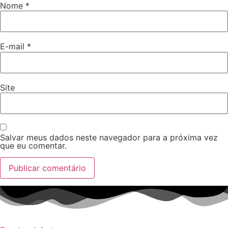
Nome
*
E-mail
*
Site
Salvar meus dados neste navegador para a próxima vez
que eu comentar.