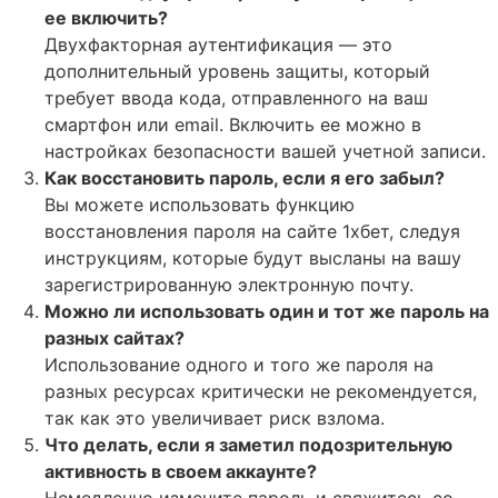
ее включить?
Двухфакторная аутентификация — это
дополнительный уровень защиты, который
требует ввода кода, отправленного на ваш
смартфон или email. Включить ее можно в
настройках безопасности вашей учетной записи.
Как восстановить пароль, если я его забыл?
Вы можете использовать функцию
восстановления пароля на сайте 1хбет, следуя
инструкциям, которые будут высланы на вашу
зарегистрированную электронную почту.
Можно ли использовать один и тот же пароль на
разных сайтах?
Использование одного и того же пароля на
разных ресурсах критически не рекомендуется,
так как это увеличивает риск взлома.
Что делать, если я заметил подозрительную
активность в своем аккаунте?
Немедленно измените пароль и свяжитесь со