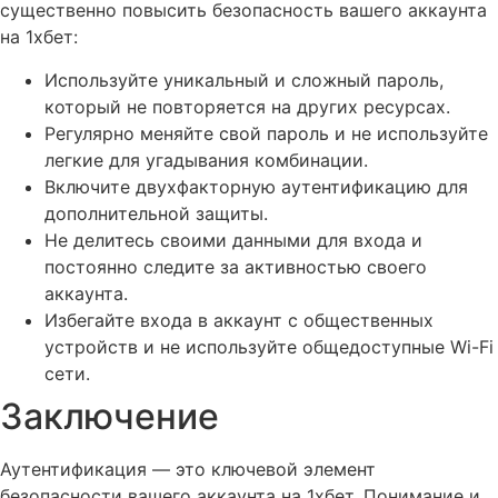
существенно повысить безопасность вашего аккаунта
на 1хбет:
Используйте уникальный и сложный пароль,
который не повторяется на других ресурсах.
Регулярно меняйте свой пароль и не используйте
легкие для угадывания комбинации.
Включите двухфакторную аутентификацию для
дополнительной защиты.
Не делитесь своими данными для входа и
постоянно следите за активностью своего
аккаунта.
Избегайте входа в аккаунт с общественных
устройств и не используйте общедоступные Wi-Fi
сети.
Заключение
Аутентификация — это ключевой элемент
безопасности вашего аккаунта на 1хбет. Понимание и