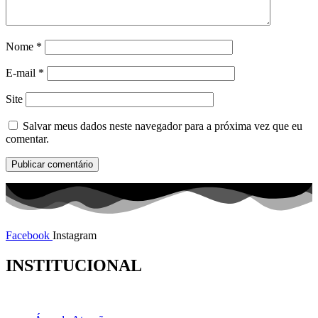
Nome
*
E-mail
*
Site
Salvar meus dados neste navegador para a próxima vez que eu
comentar.
Facebook
Instagram
INSTITUCIONAL