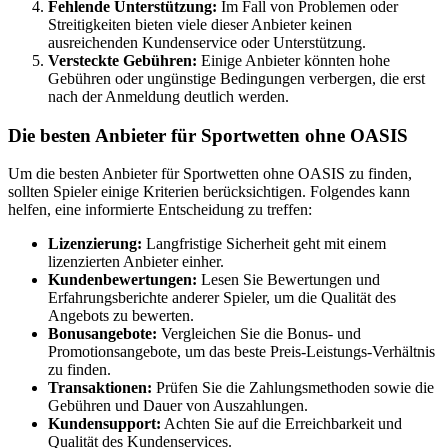
Fehlende Unterstützung:
Im Fall von Problemen oder
Streitigkeiten bieten viele dieser Anbieter keinen
ausreichenden Kundenservice oder Unterstützung.
Versteckte Gebühren:
Einige Anbieter könnten hohe
Gebühren oder ungünstige Bedingungen verbergen, die erst
nach der Anmeldung deutlich werden.
Die besten Anbieter für Sportwetten ohne OASIS
Um die besten Anbieter für Sportwetten ohne OASIS zu finden,
sollten Spieler einige Kriterien berücksichtigen. Folgendes kann
helfen, eine informierte Entscheidung zu treffen:
Lizenzierung:
Langfristige Sicherheit geht mit einem
lizenzierten Anbieter einher.
Kundenbewertungen:
Lesen Sie Bewertungen und
Erfahrungsberichte anderer Spieler, um die Qualität des
Angebots zu bewerten.
Bonusangebote:
Vergleichen Sie die Bonus- und
Promotionsangebote, um das beste Preis-Leistungs-Verhältnis
zu finden.
Transaktionen:
Prüfen Sie die Zahlungsmethoden sowie die
Gebühren und Dauer von Auszahlungen.
Kundensupport:
Achten Sie auf die Erreichbarkeit und
Qualität des Kundenservices.