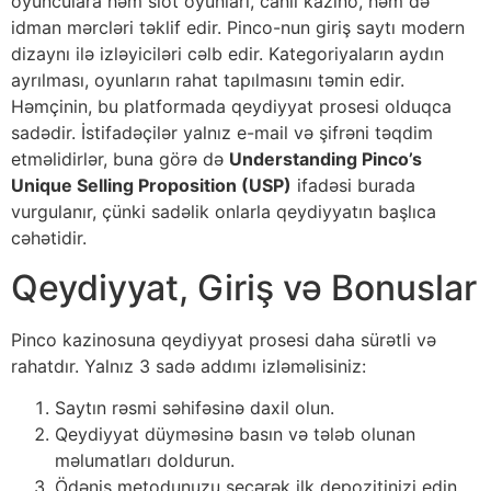
oyunculara həm slot oyunları, canlı kazino, həm də
idman mərcləri təklif edir. Pinco-nun giriş saytı modern
dizaynı ilə izləyiciləri cəlb edir. Kategoriyaların aydın
ayrılması, oyunların rahat tapılmasını təmin edir.
Həmçinin, bu platformada qeydiyyat prosesi olduqca
sadədir. İstifadəçilər yalnız e-mail və şifrəni təqdim
etməlidirlər, buna görə də
Understanding Pinco’s
Unique Selling Proposition (USP)
ifadəsi burada
vurgulanır, çünki sadəlik onlarla qeydiyyatın başlıca
cəhətidir.
Qeydiyyat, Giriş və Bonuslar
Pinco kazinosuna qeydiyyat prosesi daha sürətli və
rahatdır. Yalnız 3 sadə addımı izləməlisiniz:
Saytın rəsmi səhifəsinə daxil olun.
Qeydiyyat düyməsinə basın və tələb olunan
məlumatları doldurun.
Ödəniş metodunuzu seçərək ilk depozitinizi edin.