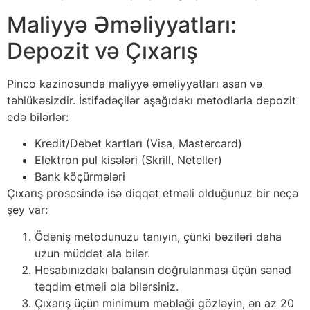
Maliyyə Əməliyyatları:
Depozit və Çıxarış
Pinco kazinosunda maliyyə əməliyyatları asan və
təhlükəsizdir. İstifadəçilər aşağıdakı metodlarla depozit
edə bilərlər:
Kredit/Debet kartları (Visa, Mastercard)
Elektron pul kisələri (Skrill, Neteller)
Bank köçürmələri
Çıxarış prosesində isə diqqət etməli olduğunuz bir neçə
şey var:
Ödəniş metodunuzu tanıyın, çünki bəziləri daha
uzun müddət ala bilər.
Hesabınızdakı balansın doğrulanması üçün sənəd
təqdim etməli ola bilərsiniz.
Çıxarış üçün minimum məbləği gözləyin, ən az 20