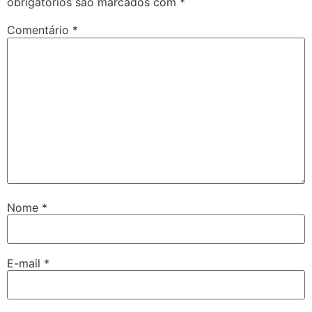
obrigatórios são marcados com
*
Comentário
*
Nome
*
E-mail
*