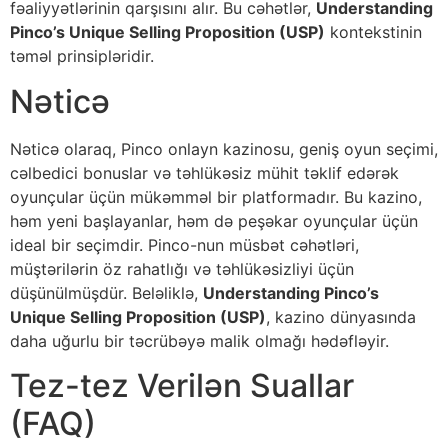
fəaliyyətlərinin qarşısını alır. Bu cəhətlər,
Understanding
Pinco’s Unique Selling Proposition (USP)
kontekstinin
təməl prinsipləridir.
Nəticə
Nəticə olaraq, Pinco onlayn kazinosu, geniş oyun seçimi,
cəlbedici bonuslar və təhlükəsiz mühit təklif edərək
oyunçular üçün mükəmməl bir platformadır. Bu kazino,
həm yeni başlayanlar, həm də peşəkar oyunçular üçün
ideal bir seçimdir. Pinco-nun müsbət cəhətləri,
müştərilərin öz rahatlığı və təhlükəsizliyi üçün
düşünülmüşdür. Beləliklə,
Understanding Pinco’s
Unique Selling Proposition (USP)
, kazino dünyasında
daha uğurlu bir təcrübəyə malik olmağı hədəfləyir.
Tez-tez Verilən Suallar
(FAQ)