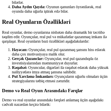
bilərlər.
Daha Aydın Qayda:
Oyunun qanunları öyrənilərək, real
oyunda daha uğurla iştirak edə bilər.
Real Oyunların Özəllikləri
Real oyunlar, demo oyunlarına nisbətən daha dramatik bir təcrübə
təqdim edir. Oyunçular, real pul və mükafatlar qazanmaq imkanı ilə
qarşılaşır. Real oyunların bəzi özəllikləri aşağıdakılardır:
Həyəcan:
Oyunçular, real pul qazanmaq şansını hiss edərək
daha çox motivasiyaya malik olur.
Gerçək Qazanclar:
Oyunçular, real pul qazandıqda öz
investisiyalarından məmnuniyyət duyurlar.
Rəqabət:
Oyuncular, digərləri ilə rəqabət edərək daha yüksək
nailiyyətlərə imza atmaq şansına sahibdir.
Pul Xərcləmə İmkanları:
Oyunçuların uğurlu olmaları üçün
strategiyalarını tətbiq etməsi zəruridir.
Demo və Real Oyun Arasındakı Fərqlər
Demo və real oyunlar arasındakı fərqləri anlamaq üçün aşağıdakı
cədvəli nəzərdən keçirə bilərik: