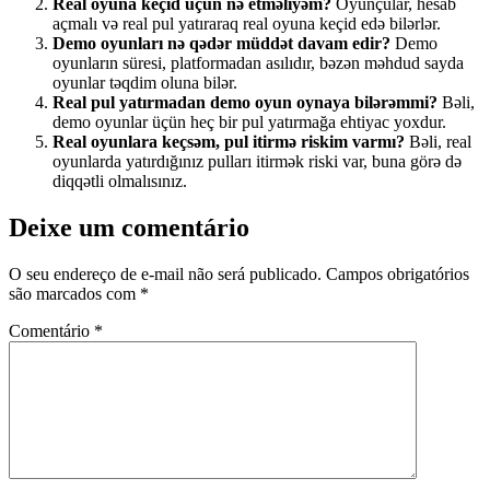
Real oyuna keçid üçün nə etməliyəm?
Oyunçular, hesab
açmalı və real pul yatıraraq real oyuna keçid edə bilərlər.
Demo oyunları nə qədər müddət davam edir?
Demo
oyunların süresi, platformadan asılıdır, bəzən məhdud sayda
oyunlar təqdim oluna bilər.
Real pul yatırmadan demo oyun oynaya bilərəmmi?
Bəli,
demo oyunlar üçün heç bir pul yatırmağa ehtiyac yoxdur.
Real oyunlara keçsəm, pul itirmə riskim varmı?
Bəli, real
oyunlarda yatırdığınız pulları itirmək riski var, buna görə də
diqqətli olmalısınız.
Deixe um comentário
O seu endereço de e-mail não será publicado.
Campos obrigatórios
são marcados com
*
Comentário
*