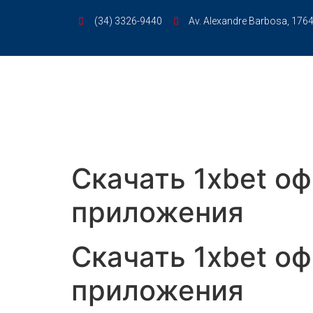
(34) 3326-9440
Av. Alexandre Barbosa, 176
Скачать 1xbet о
приложения
Скачать 1xbet о
приложения