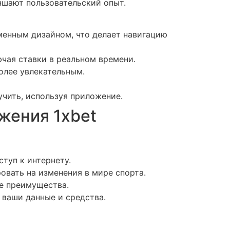
чшают пользовательский опыт.
менным дизайном, что делает навигацию
чая ставки в реальном времени.
олее увлекательным.
чить, используя приложение.
жения 1xbet
ступ к интернету.
овать на изменения в мире спорта.
е преимущества.
ваши данные и средства.