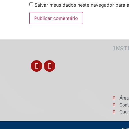
Salvar meus dados neste navegador para a
INST
Área
Cont
Que