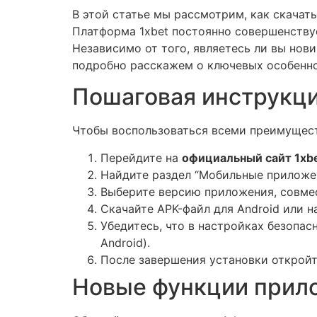
В этой статье мы рассмотрим, как скачат
Платформа 1xbet постоянно совершенствуе
Независимо от того, являетесь ли вы нов
подробно расскажем о ключевых особеннос
Пошаговая инструкция
Чтобы воспользоваться всеми преимуществ
Перейдите на
официальный сайт 1xb
Найдите раздел “Мобильные приложен
Выберите версию приложения, совмес
Скачайте APK-файл для Android или н
Убедитесь, что в настройках безопа
Android).
После завершения установки откройт
Новые функции прил