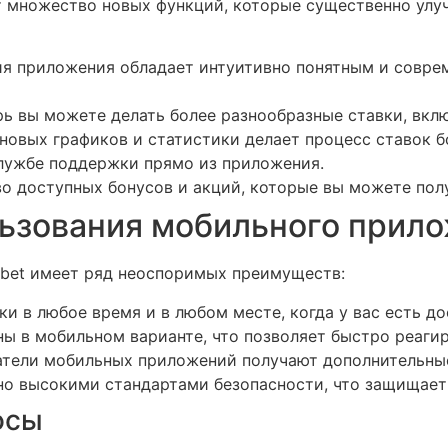
т множество новых функций, которые существенно улу
я приложения обладает интуитивно понятным и совре
ь вы можете делать более разнообразные ставки, вклю
овых графиков и статистики делает процесс ставок б
лужбе поддержки прямо из приложения.
о доступных бонусов и акций, которые вы можете полу
зования мобильного прило
bet имеет ряд неоспоримых преимуществ:
и в любое время и в любом месте, когда у вас есть до
ы в мобильном варианте, что позволяет быстро реагир
атели мобильных приложений получают дополнительны
о высокими стандартами безопасности, что защищает 
осы