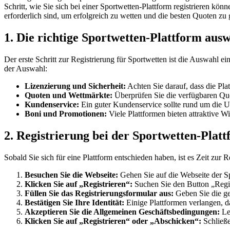
Schritt, wie Sie sich bei einer Sportwetten-Plattform registrieren kön
erforderlich sind, um erfolgreich zu wetten und die besten Quoten zu
1. Die richtige Sportwetten-Plattform aus
Der erste Schritt zur Registrierung für Sportwetten ist die Auswahl e
der Auswahl:
Lizenzierung und Sicherheit:
Achten Sie darauf, dass die Platt
Quoten und Wettmärkte:
Überprüfen Sie die verfügbaren Qu
Kundenservice:
Ein guter Kundenservice sollte rund um die Uhr
Boni und Promotionen:
Viele Plattformen bieten attraktive
2. Registrierung bei der Sportwetten-Plat
Sobald Sie sich für eine Plattform entschieden haben, ist es Zeit zur R
Besuchen Sie die Webseite:
Gehen Sie auf die Webseite der Sp
Klicken Sie auf „Registrieren“:
Suchen Sie den Button „Regist
Füllen Sie das Registrierungsformular aus:
Geben Sie die ge
Bestätigen Sie Ihre Identität:
Einige Plattformen verlangen, d
Akzeptieren Sie die Allgemeinen Geschäftsbedingungen:
Les
Klicken Sie auf „Registrieren“ oder „Abschicken“:
Schließe