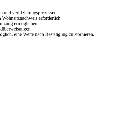
rm und verifizierungsprozessen.
n Wohnsitznachweis erforderlich.
Nutzung ermöglichen.
nküberweisungen.
öglich, eine Wette nach Bestätigung zu stornieren.