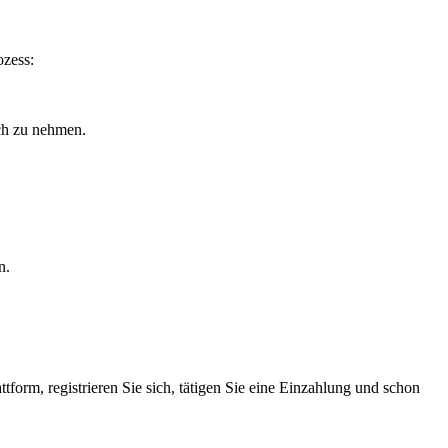
ozess:
ch zu nehmen.
n.
tform, registrieren Sie sich, tätigen Sie eine Einzahlung und schon