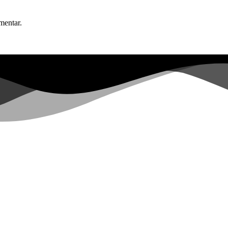
mentar.