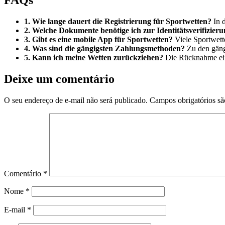
1. Wie lange dauert die Registrierung für Sportwetten?
In d
2. Welche Dokumente benötige ich zur Identitätsverifizier
3. Gibt es eine mobile App für Sportwetten?
Viele Sportwett
4. Was sind die gängigsten Zahlungsmethoden?
Zu den gäng
5. Kann ich meine Wetten zurückziehen?
Die Rücknahme einer
Deixe um comentário
O seu endereço de e-mail não será publicado.
Campos obrigatórios s
Comentário
*
Nome
*
E-mail
*