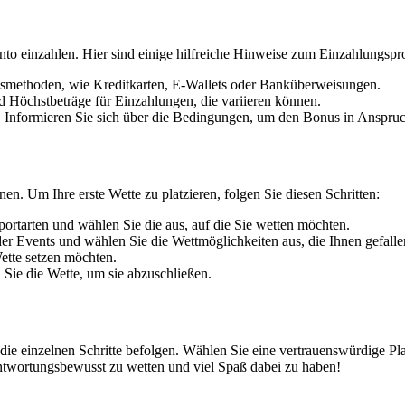
nto einzahlen. Hier sind einige hilfreiche Hinweise zum Einzahlungspr
smethoden, wie Kreditkarten, E-Wallets oder Banküberweisungen.
d Höchstbeträge für Einzahlungen, die variieren können.
n. Informieren Sie sich über die Bedingungen, um den Bonus in Anspru
. Um Ihre erste Wette zu platzieren, folgen Sie diesen Schritten:
rtarten und wählen Sie die aus, auf die Sie wetten möchten.
der Events und wählen Sie die Wettmöglichkeiten aus, die Ihnen gefalle
ette setzen möchten.
Sie die Wette, um sie abzuschließen.
 die einzelnen Schritte befolgen. Wählen Sie eine vertrauenswürdige Plat
erantwortungsbewusst zu wetten und viel Spaß dabei zu haben!