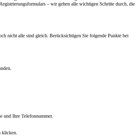
Registrierungsformulars – wir gehen alle wichtigen Schritte durch, die
och nicht alle sind gleich. Berücksichtigen Sie folgende Punkte bei
unden.
se und Ihre Telefonnummer.
 klicken.