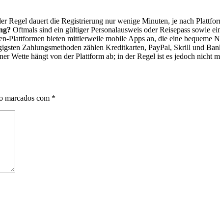
er Regel dauert die Registrierung nur wenige Minuten, je nach Plattfo
ung?
Oftmals sind ein gültiger Personalausweis oder Reisepass sowie ei
en-Plattformen bieten mittlerweile mobile Apps an, die eine bequeme 
igsten Zahlungsmethoden zählen Kreditkarten, PayPal, Skrill und Ba
 Wette hängt von der Plattform ab; in der Regel ist es jedoch nicht m
ão marcados com
*