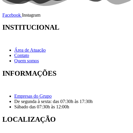
Facebook
Instagram
INSTITUCIONAL
Área de Atuação
Contato
Quem somos
INFORMAÇÕES
Empresas do Grupo
De segunda à sexta: das 07:30h às 17:30h
Sábado das 07:30h às 12:00h
LOCALIZAÇÃO