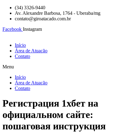
Ir
(34) 3326-9440
para
Av. Alexandre Barbosa, 1764 - Uberaba/mg
o
contato@giroatacado.com.br
conteúdo
Facebook
Instagram
Início
Área de Atuação
Contato
Menu
Início
Área de Atuação
Contato
Регистрация 1хбет на
официальном сайте:
пошаговая инструкция