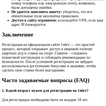
номер телефона или электронную почту, возможно,
были допущены ошибки.
Не удается заполнить анкету:
убедитесь, что все
обязательные поля заполнены правильно.
Доступ к сайту ограничен:
используйте VPN, если ваш
адрес IP блокируется.
Заключение
Регистрация на официальном сайте 1хбет — это простой
процесс, который открывает доступ к широкой палитре
азартных игр и ставок на спорт. Главное – следовать
пошаговой инструкции и соблюдать рекомендации по
безопасности. После успешной регистрации не забудьте
воспользоваться доступными бонусами и акциями, чтобы
сделать свои ставки более выгодными.
Часто задаваемые вопросы (FAQ)
1. Какой возраст нужен для регистрации на 1хбет?
Для регистрации необходимо быть не младше 18 лет.