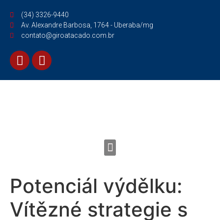
(34) 3326-9440
Av. Alexandre Barbosa, 1764 - Uberaba/mg
contato@giroatacado.com.br
Potenciál výdělku:
Vítězné strategie s