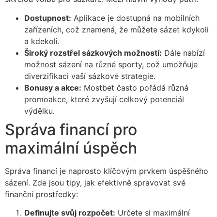
Dostupnost:
Aplikace je dostupná na mobilních
zařízeních, což znamená, že můžete sázet kdykoli
a kdekoli.
Široký rozstřel sázkových možností:
Dále nabízí
možnost sázení na různé sporty, což umožňuje
diverzifikaci vaší sázkové strategie.
Bonusy a akce:
Mostbet často pořádá různá
promoakce, které zvyšují celkový potenciál
výdělku.
Správa financí pro
maximální úspěch
Správa financí je naprosto klíčovým prvkem úspěšného
sázení. Zde jsou tipy, jak efektivně spravovat své
finanční prostředky:
Definujte svůj rozpočet:
Určete si maximální