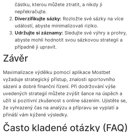
částku, kterou můžete ztratit, a nikdy ji
nepřekračujte.
Diverzifikujte sázky:
Rozložte své sázky na více
událostí, abyste minimalizovali riziko.
Udržujte si záznamy:
Sledujte své výhry a prohry,
abyste mohli hodnotit svou sázkovou strategii a
případně ji upravit.
Závěr
Maximalizace výdělku pomocí aplikace Mostbet
vyžaduje strategický přístup, znalosti sportovního
sázení a dobré finanční řízení. Při dodržování výše
uvedených strategií můžete zvýšit šance na úspěch a
užít si pozitivní zkušenost s online sázením. Ujistěte se,
že vyhrazený čas na analýzu a přípravu se vyplatí a
přináší vám kýžené výsledky.
Často kladené otázky (FAQ)