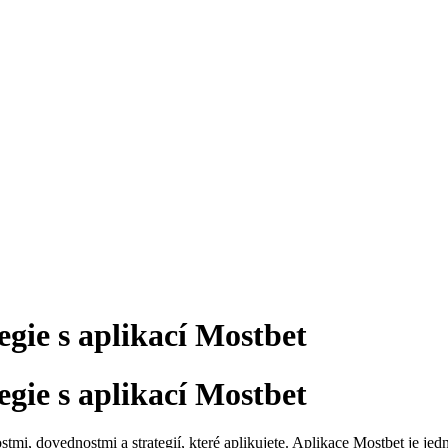
egie s aplikací Mostbet
egie s aplikací Mostbet
tmi, dovednostmi a strategií, které aplikujete. Aplikace Mostbet je jedn