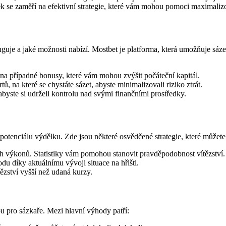
ek se zaměří na efektivní strategie, které vám mohou pomoci maximalizov
funguje a jaké možnosti nabízí. Mostbet je platforma, která umožňuje sáze
 na případné bonusy, které vám mohou zvýšit počáteční kapitál.
ů, na které se chystáte sázet, abyste minimalizovali riziko ztrát.
byste si udrželi kontrolu nad svými finančními prostředky.
 potenciálu výdělku. Zde jsou některé osvědčené strategie, které můžete 
h výkonů. Statistiky vám pomohou stanovit pravděpodobnost vítězství.
u díky aktuálnímu vývoji situace na hřišti.
tězství vyšší než udaná kurzy.
bu pro sázkaře. Mezi hlavní výhody patří: