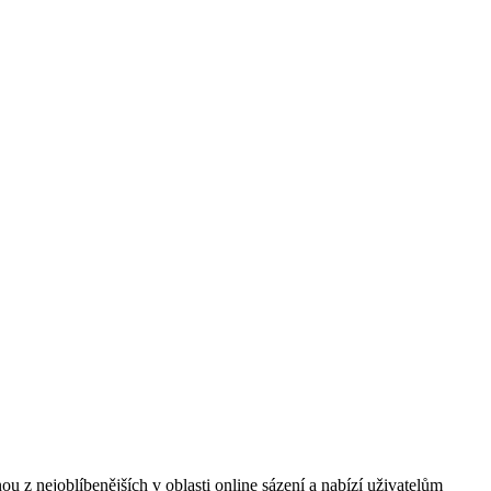
ou z nejoblíbenějších v oblasti online sázení a nabízí uživatelům