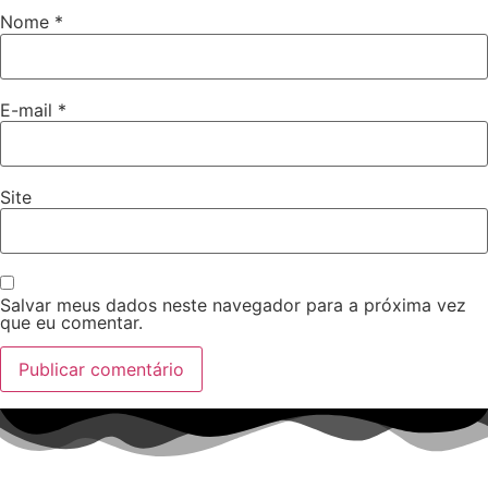
Nome
*
E-mail
*
Site
Salvar meus dados neste navegador para a próxima vez
que eu comentar.