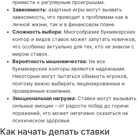
привести к регулярным проигрышам.
Зависимость:
азартные игры могут вызвать
зависимость, что приводит к проблемам как в
личной жизни, так и в финансовом плане.
Сложность выбора:
Многообразие букмекерских
контор и видов ставок может запутать новичков,
что особенно актуально для тех, кто не знаком с
миром ставок.
Вероятность мошенничества:
Не все
букмекерские конторы являются надежными.
Некоторые могут пытаться обмануть игроков,
поэтому важно выбирать лицензированные и
проверенные компании.
Эмоциональная нагрузка:
Ставки могут вызывать
сильные эмоции – от радости побед до горечи
поражений, что может негативно сказаться на
психическом здоровье.
Как начать делать ставки