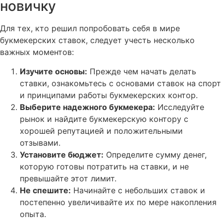
новичку
Для тех, кто решил попробовать себя в мире
букмекерских ставок, следует учесть несколько
важных моментов:
Изучите основы:
Прежде чем начать делать
ставки, ознакомьтесь с основами ставок на спорт
и принципами работы букмекерских контор.
Выберите надежного букмекера:
Исследуйте
рынок и найдите букмекерскую контору с
хорошей репутацией и положительными
отзывами.
Установите бюджет:
Определите сумму денег,
которую готовы потратить на ставки, и не
превышайте этот лимит.
Не спешите:
Начинайте с небольших ставок и
постепенно увеличивайте их по мере накопления
опыта.