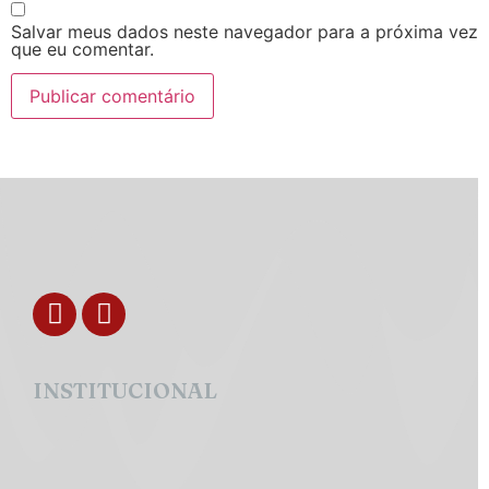
Salvar meus dados neste navegador para a próxima vez
que eu comentar.
INSTITUCIONAL