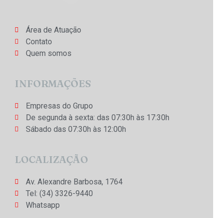
Área de Atuação
Contato
Quem somos
INFORMAÇÕES
Empresas do Grupo
De segunda à sexta: das 07:30h às 17:30h
Sábado das 07:30h às 12:00h
LOCALIZAÇÃO
Av. Alexandre Barbosa, 1764
Tel: (34) 3326-9440
Whatsapp