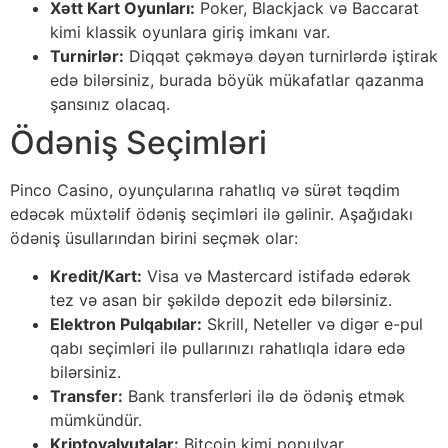
Xətt Kart Oyunları:
Poker, Blackjack və Baccarat
kimi klassik oyunlara giriş imkanı var.
Turnirlər:
Diqqət çəkməyə dəyən turnirlərdə iştirak
edə bilərsiniz, burada böyük mükafatlar qazanma
şansınız olacaq.
Ödəniş Seçimləri
Pinco Casino, oyunçularına rahatlıq və sürət təqdim
edəcək müxtəlif ödəniş seçimləri ilə gəlinir. Aşağıdakı
ödəniş üsullarından birini seçmək olar:
Kredit/Kart:
Visa və Mastercard istifadə edərək
tez və asan bir şəkildə depozit edə bilərsiniz.
Elektron Pulqabılar:
Skrill, Neteller və digər e-pul
qabı seçimləri ilə pullarınızı rahatlıqla idarə edə
bilərsiniz.
Transfer:
Bank transferləri ilə də ödəniş etmək
mümkündür.
Kriptovalyutalar:
Bitcoin kimi populyar