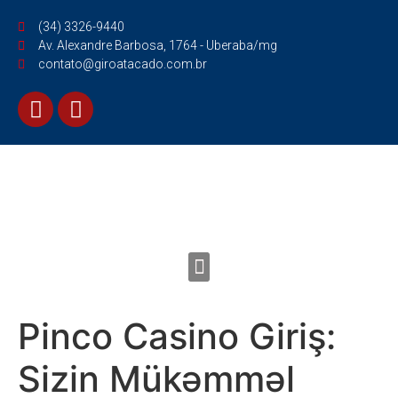
(34) 3326-9440
Av. Alexandre Barbosa, 1764 - Uberaba/mg
contato@giroatacado.com.br
Pinco Casino Giriş:
Sizin Mükəmməl