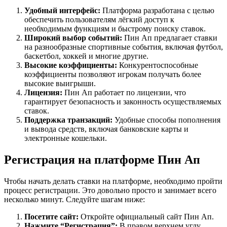
Удобный интерфейс:
Платформа разработана с целью
обеспечить пользователям лёгкий доступ к
необходимым функциям и быстрому поиску ставок.
Широкий выбор событий:
Пин Ап предлагает ставки
на разнообразные спортивные события, включая футбол,
баскетбол, хоккей и многие другие.
Высокие коэффициенты:
Конкурентоспособные
коэффициенты позволяют игрокам получать более
высокие выигрыши.
Лицензия:
Пин Ап работает по лицензии, что
гарантирует безопасность и законность осуществляемых
ставок.
Поддержка транзакций:
Удобные способы пополнения
и вывода средств, включая банковские карты и
электронные кошельки.
Регистрация на платформе Пин Ап
Чтобы начать делать ставки на платформе, необходимо пройти
процесс регистрации. Это довольно просто и занимает всего
несколько минут. Следуйте шагам ниже:
Посетите сайт:
Откройте официальный сайт Пин Ап.
Нажмите “Регистрация”:
В правом верхнем углу