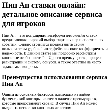
Пин Ап ставки онлайн:
детальное описание сервиса
для игроков
Пин Ап – это популярная платформа для онлайн-ставок,
предлагающая широкий выбор азартных игр и спортивных
событий. Сервис стремится предоставить своим
пользователям удобный интерфейс, высокие коэффициенты и
надежность. В данной статье мы подробно рассмотрим
ключевые особенности Pin Up, его преимущества, процесс
регистрации и систему бонусов, а также ответим на часто
задаваемые вопросы.
Преимущества использования сервиса
Пин Ап
Одним из основных факторов, влияющих на выбор
букмекерской конторы, является наличие преимуществ,
которые предоставляет сервис. В случае Пин Ап можно
выделить несколько ключевых аспектов: