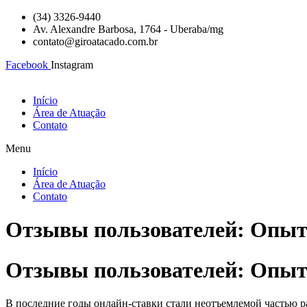
Ir
(34) 3326-9440
para
Av. Alexandre Barbosa, 1764 - Uberaba/mg
o
contato@giroatacado.com.br
conteúdo
Facebook
Instagram
Início
Área de Atuação
Contato
Menu
Início
Área de Atuação
Contato
Отзывы пользователей: Опыт 
Отзывы пользователей: Опыт 
В последние годы онлайн-ставки стали неотъемлемой частью р