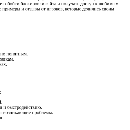
яет обойти блокировки сайта и получать доступ к любимым
ые примеры и отзывы от игроков, которые делились своим
вно понятным.
тавкам.
мах.
:
й.
ти и быстродействию.
ают возникающие проблемы.
ш.