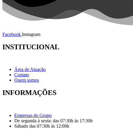
Facebook
Instagram
INSTITUCIONAL
Área de Atuação
Contato
Quem somos
INFORMAÇÕES
Empresas do Grupo
De segunda à sexta: das 07:30h às 17:30h
Sábado das 07:30h às 12:00h