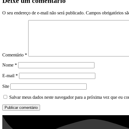
Deixe um comentário
O seu endereço de e-mail não será publicado.
Campos obrigatórios s
Comentário
*
Nome
*
E-mail
*
Site
Salvar meus dados neste navegador para a próxima vez que eu co