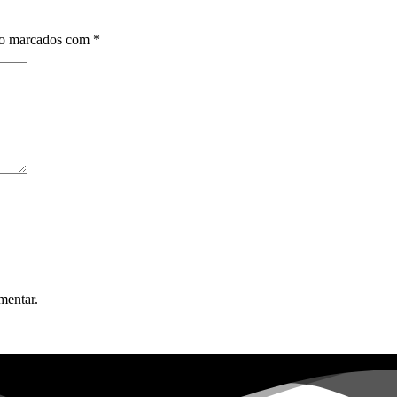
ão marcados com
*
mentar.