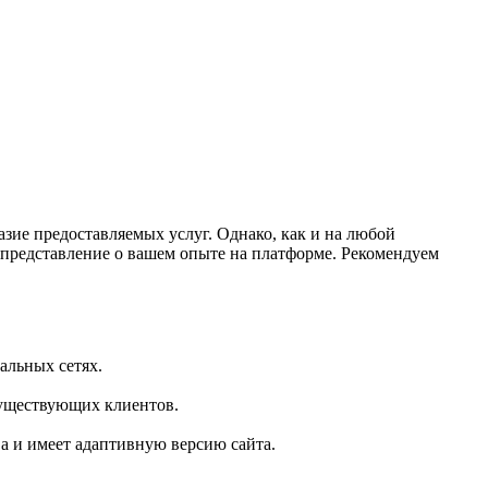
азие предоставляемых услуг. Однако, как и на любой
 представление о вашем опыте на платформе. Рекомендуем
альных сетях.
существующих клиентов.
а и имеет адаптивную версию сайта.