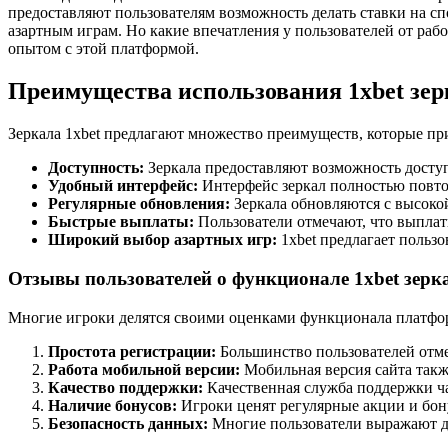
предоставляют пользователям возможность делать ставки на сп
азартным играм. Но какие впечатления у пользователей от рабо
опытом с этой платформой.
Преимущества использования 1xbet зер
Зеркала 1xbet предлагают множество преимуществ, которые пр
Доступность:
Зеркала предоставляют возможность доступа
Удобный интерфейс:
Интерфейс зеркал полностью повтор
Регулярные обновления:
Зеркала обновляются с высокой
Быстрые выплаты:
Пользователи отмечают, что выплат
Широкий выбор азартных игр:
1xbet предлагает польз
Отзывы пользователей о функционале 1xbet зерк
Многие игроки делятся своими оценками функционала платфор
Простота регистрации:
Большинство пользователей отмеч
Работа мобильной версии:
Мобильная версия сайта такж
Качество поддержки:
Качественная служба поддержки ча
Наличие бонусов:
Игроки ценят регулярные акции и бону
Безопасность данных:
Многие пользователи выражают до