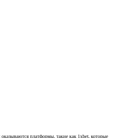
 оказываются платформы, такие как 1xbet, которые