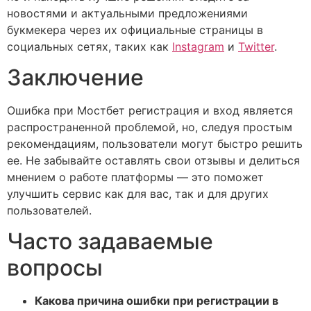
новостями и актуальными предложениями
букмекера через их официальные страницы в
социальных сетях, таких как
Instagram
и
Twitter
.
Заключение
Ошибка при Мостбет регистрация и вход является
распространенной проблемой, но, следуя простым
рекомендациям, пользователи могут быстро решить
ее. Не забывайте оставлять свои отзывы и делиться
мнением о работе платформы — это поможет
улучшить сервис как для вас, так и для других
пользователей.
Часто задаваемые
вопросы
Какова причина ошибки при регистрации в