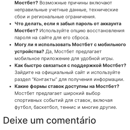
Мостбет?
Возможные причины включают
неправильные учетные данные, технические
сбои и региональные ограничения.
Что делать, если я забыл пароль от аккаунта
Мостбет?
Используйте опцию восстановления
пароля на сайте для его сброса.
Могу ли я использовать Мостбет с мобильного
устройства?
Да, Мостбет предлагает
мобильное приложение для удобной игры.
Как быстро связаться с поддержкой Мостбет?
Зайдите на официальный сайт и используйте
раздел “Контакты” для получения информации.
Какие формы ставок доступны на Мостбет?
Мостбет предлагает широкий выбор
спортивных событий для ставок, включая
футбол, баскетбол, теннис и многие другие.
Deixe um comentário