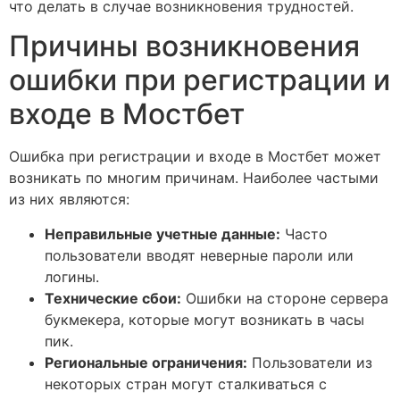
что делать в случае возникновения трудностей.
Причины возникновения
ошибки при регистрации и
входе в Мостбет
Ошибка при регистрации и входе в Мостбет может
возникать по многим причинам. Наиболее частыми
из них являются:
Неправильные учетные данные:
Часто
пользователи вводят неверные пароли или
логины.
Технические сбои:
Ошибки на стороне сервера
букмекера, которые могут возникать в часы
пик.
Региональные ограничения:
Пользователи из
некоторых стран могут сталкиваться с