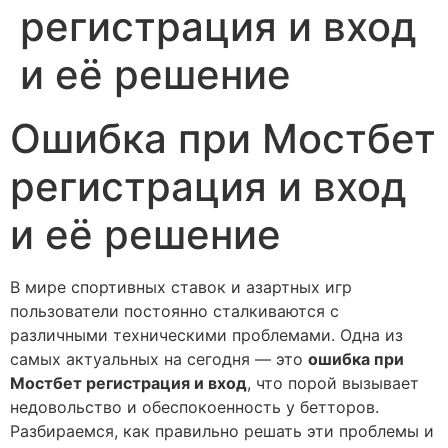
регистрация и вход
и её решение
Ошибка при Мостбет
регистрация и вход
и её решение
В мире спортивных ставок и азартных игр
пользователи постоянно сталкиваются с
различными техническими проблемами. Одна из
самых актуальных на сегодня — это
ошибка при
Мостбет регистрация и вход
, что порой вызывает
недовольство и обеспокоенность у бетторов.
Разбираемся, как правильно решать эти проблемы и