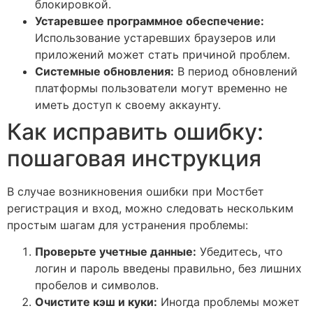
блокировкой.
Устаревшее программное обеспечение:
Использование устаревших браузеров или
приложений может стать причиной проблем.
Системные обновления:
В период обновлений
платформы пользователи могут временно не
иметь доступ к своему аккаунту.
Как исправить ошибку:
пошаговая инструкция
В случае возникновения ошибки при Мостбет
регистрация и вход, можно следовать нескольким
простым шагам для устранения проблемы:
Проверьте учетные данные:
Убедитесь, что
логин и пароль введены правильно, без лишних
пробелов и символов.
Очистите кэш и куки:
Иногда проблемы может