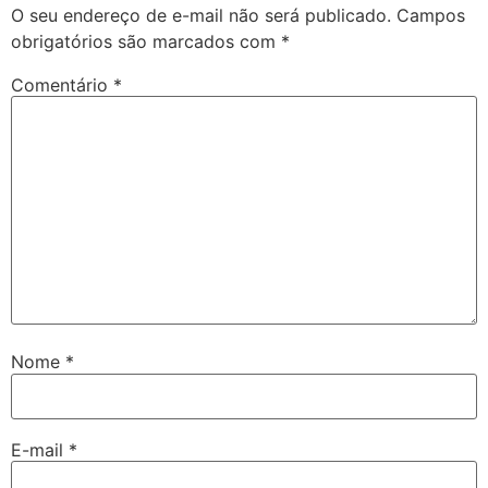
O seu endereço de e-mail não será publicado.
Campos
obrigatórios são marcados com
*
Comentário
*
Nome
*
E-mail
*