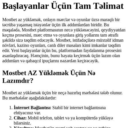
Başlayanlar Üçün Tam Təlimat
Mostbet az yükləmək, onlayn mərclər və oyunlar üzrə maraqlı bir
təcrübə yaşamaq istəyənlər üçün ilk addımlardan biridir. Bu
məqalədə, Mostbet platformasının necə yüklənəcəyini, qeydiyyatdan
keçmə prosesini, mərc etmə və oyunlara giriş yollarını tam ətraflı
şəkildə sizə təqdim edəcəyik. Mostbet, istifadəçilərə müxtəlif idman
növləri, kazino oyunları, canlı diler masaları kimi imkanlar təqdim
edir. Yeni başlayanlar üçün bu, platformadan faydalanma prosesini
asanlaşdıracaq. Həmçinin, bunu həyata keçirmək üçün lazım olan
addımları və qabaqcıl ipuçlarını nəzərdən keçirəcəyik.
Mostbet AZ Yükləmək Üçün Nə
Lazımdır?
Mostbet az yükləmək üçün bir neçə hazırlıq mərhələsi tələb olunur.
Bu mərhələlər aşağıdakılardır:
İnternet Bağlantısı:
Stabil bir internet bağlantısına
ehtiyacınız var.
Cihaz:
Mobil telefon, tablet və ya kompüterdə yükləyə
bilərsiniz.