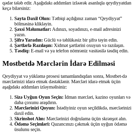
qədər tələb edir. Aşağıdakı addımları izləərək asanlıqla qeydiyyatdan
keçə bilərsiniz:
Sayta Daxil Olun:
Tətbiqi açdığınız zaman “Qeydiyyat”
bölməsinə klikləyin.
Şəxsi Məlumatlar:
Adınızı, soyadınızı, e-mail adresinizi
yazın.
Şifrə Yaradın:
Güclü və təhlükəsiz bir şifrə təyin edin.
Şərtlərlə Razılaşın:
Xidmət şərtlərini oxuyun və razılaşın.
Təsdiq:
E-mail və ya telefon nömrəniz vasitəsilə təsdiq edin.
Mostbetdə Mərclərin İdarə Edilməsi
Qeydiyyat və yükləmə prosesi tamamlandıqdan sonra, Mostbet-də
mərclərinizi idarə etmək dəstəklənir. Mərcləri idarə etmək üçün
aşağıdakı addımları izləyməlisiniz:
Sizə Uyğun Oyun Seçin:
İdman mərcləri, kazino oyunları və
daha çoxunu araşdırın.
Mərclərinizi Qoyun:
İstədiyiniz oyun seçildikdə, mərclərinizi
daxil edin.
Skrinshot Alın:
Mərclərinizi doğrulama üçün skrənşot alın.
Ödəmə Seçimləri:
Qazancınızı çəkmək üçün uyğun ödəmə
üsulunu seçin.