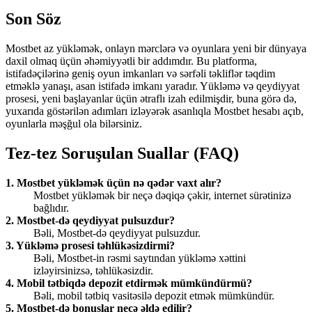
Son Söz
Mostbet az yükləmək, onlayn mərclərə və oyunlara yeni bir dünyaya
daxil olmaq üçün əhəmiyyətli bir addımdır. Bu platforma,
istifadəçilərinə geniş oyun imkanları və sərfəli təkliflər təqdim
etməklə yanaşı, asan istifadə imkanı yaradır. Yükləmə və qeydiyyat
prosesi, yeni başlayanlar üçün ətraflı izah edilmişdir, buna görə də,
yuxarıda göstərilən adımları izləyərək asanlıqla Mostbet hesabı açıb,
oyunlarla məşğul ola bilərsiniz.
Tez-tez Soruşulan Suallar (FAQ)
1. Mostbet yükləmək üçün nə qədər vaxt alır?
Mostbet yükləmək bir neçə dəqiqə çəkir, internet sürətinizə
bağlıdır.
2. Mostbet-də qeydiyyat pulsuzdur?
Bəli, Mostbet-də qeydiyyat pulsuzdur.
3. Yükləmə prosesi təhlükəsizdirmi?
Bəli, Mostbet-in rəsmi saytından yükləmə xəttini
izləyirsinizsə, təhlükəsizdir.
4. Mobil tətbiqdə depozit etdirmək mümkündürmü?
Bəli, mobil tətbiq vasitəsilə depozit etmək mümkündür.
5. Mostbet-də bonuslar necə əldə edilir?