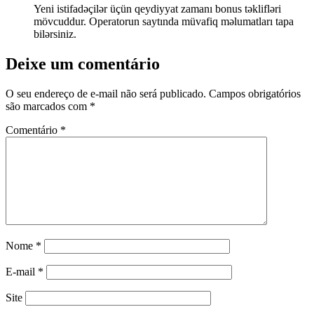
Yeni istifadəçilər üçün qeydiyyat zamanı bonus təklifləri
mövcuddur. Operatorun saytında müvafiq məlumatları tapa
bilərsiniz.
Deixe um comentário
O seu endereço de e-mail não será publicado.
Campos obrigatórios
são marcados com
*
Comentário
*
Nome
*
E-mail
*
Site