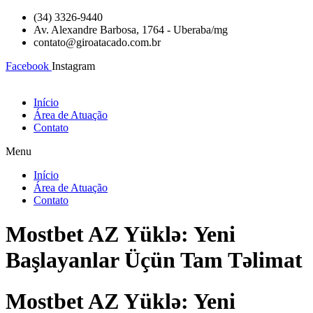
Ir
(34) 3326-9440
para
Av. Alexandre Barbosa, 1764 - Uberaba/mg
o
contato@giroatacado.com.br
conteúdo
Facebook
Instagram
Início
Área de Atuação
Contato
Menu
Início
Área de Atuação
Contato
Mostbet AZ Yüklə: Yeni
Başlayanlar Üçün Tam Təlimat
Mostbet AZ Yüklə: Yeni