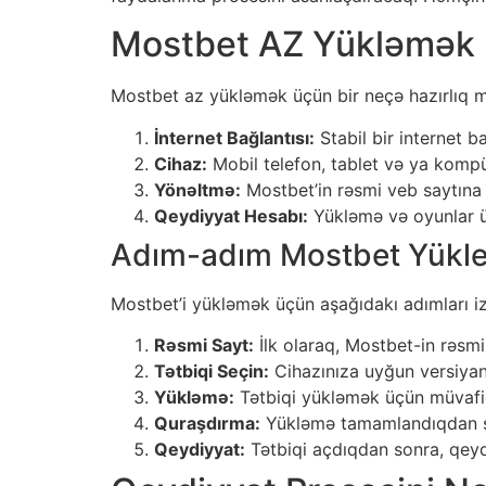
Mostbet AZ Yükləmək 
Mostbet az yükləmək üçün bir neçə hazırlıq mə
İnternet Bağlantısı:
Stabil bir internet ba
Cihaz:
Mobil telefon, tablet və ya kompü
Yönəltmə:
Mostbet’in rəsmi veb saytına 
Qeydiyyat Hesabı:
Yükləmə və oyunlar ü
Adım-adım Mostbet Yükle
Mostbet’i yükləmək üçün aşağıdakı adımları iz
Rəsmi Sayt:
İlk olaraq, Mostbet-in rəsmi
Tətbiqi Seçin:
Cihazınıza uyğun versiyan
Yükləmə:
Tətbiqi yükləmək üçün müvafiq
Quraşdırma:
Yükləmə tamamlandıqdan son
Qeydiyyat:
Tətbiqi açdıqdan sonra, qeydi