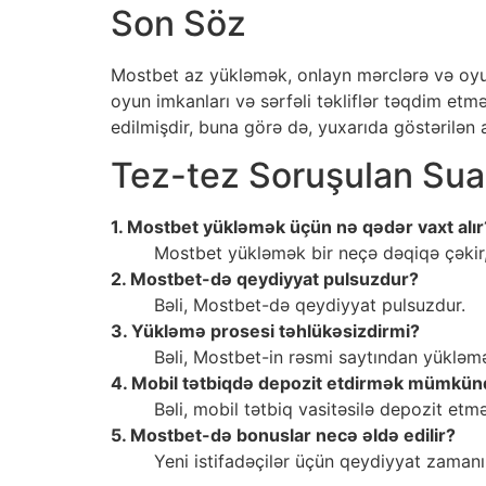
Son Söz
Mostbet az yükləmək, onlayn mərclərə və oyunl
oyun imkanları və sərfəli təkliflər təqdim etm
edilmişdir, buna görə də, yuxarıda göstərilən 
Tez-tez Soruşulan Sual
1. Mostbet yükləmək üçün nə qədər vaxt alır
Mostbet yükləmək bir neçə dəqiqə çəkir, i
2. Mostbet-də qeydiyyat pulsuzdur?
Bəli, Mostbet-də qeydiyyat pulsuzdur.
3. Yükləmə prosesi təhlükəsizdirmi?
Bəli, Mostbet-in rəsmi saytından yükləmə x
4. Mobil tətbiqdə depozit etdirmək mümkü
Bəli, mobil tətbiq vasitəsilə depozit e
5. Mostbet-də bonuslar necə əldə edilir?
Yeni istifadəçilər üçün qeydiyyat zamanı