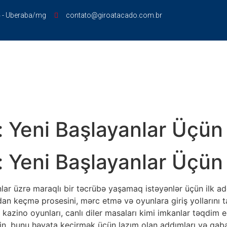
4 - Uberaba/mg
contato@giroatacado.com.br
 Yeni Başlayanlar Üçün
 Yeni Başlayanlar Üçün
ar üzrə maraqlı bir təcrübə yaşamaq istəyənlər üçün ilk ad
an keçmə prosesini, mərc etmə və oyunlara giriş yollarını t
, kazino oyunları, canlı diler masaları kimi imkanlar təqdim 
n, bunu həyata keçirmək üçün lazım olan addımları və qabaq