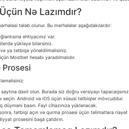
Üçün Nə Lazımdır?
rhələsi tələb olunur. Bu mərhələlər aşağıdakılardır:
ğlantısına ehtiyacınız var.
terdə yükləyə bilərsiniz.
və ya tətbiqə yönəldilməlisiniz.
çün Mostbet hesabı yaradılmalıdır.
 Prosesi
ləməlisiniz:
 saytına daxil olun. Burada siz doğru versiyayı tapacaqsınız
ı seçin. Android və iOS üçün xüsusi tətbiqlər mövcuddur.
 düyməni basın. Fayl cihazınıza yüklənəcək.
ra, tətbiqi açın və qurma prosesi üçün təlimatlara riayət 
yyat prosesini başa çatdırın.