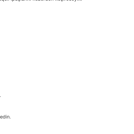
.
edin.