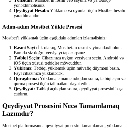
Yönəltmə:
Mostbet’in rəsmi veb saytına və ya tətbiqə
yönəldilməlisiniz.
Qeydiyyat Hesabı:
Yükləmə və oyunlar üçün Mostbet hesabı
yaradılmalıdır.
Adım-adım Mostbet Yükle Prosesi
Mostbet’i yükləmək üçün aşağıdakı adımları izləməlisiniz:
Rəsmi Sayt:
İlk olaraq, Mostbet-in rəsmi saytına daxil olun.
Burada siz doğru versiyayı tapacaqsınız.
Tətbiqi Seçin:
Cihazınıza uyğun versiyanı seçin. Android və
iOS üçün xüsusi tətbiqlər mövcuddur.
Yükləmə:
Tətbiqi yükləmək üçün müvafiq düyməni basın.
Fayl cihazınıza yüklənəcək.
Quraşdırma:
Yükləmə tamamlandıqdan sonra, tətbiqi açın və
qurma prosesi üçün təlimatlara riayət edin.
Qeydiyyat:
Tətbiqi açdıqdan sonra, qeydiyyat prosesini başa
çatdırın.
Qeydiyyat Prosesini Necə Tamamlamaq
Lazımdır?
Mostbet platformasında qeydiyyat prosesini tamamlamaq, yükləmə