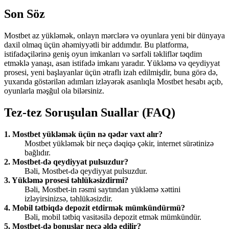
Son Söz
Mostbet az yükləmək, onlayn mərclərə və oyunlara yeni bir dünyaya
daxil olmaq üçün əhəmiyyətli bir addımdır. Bu platforma,
istifadəçilərinə geniş oyun imkanları və sərfəli təkliflər təqdim
etməklə yanaşı, asan istifadə imkanı yaradır. Yükləmə və qeydiyyat
prosesi, yeni başlayanlar üçün ətraflı izah edilmişdir, buna görə də,
yuxarıda göstərilən adımları izləyərək asanlıqla Mostbet hesabı açıb,
oyunlarla məşğul ola bilərsiniz.
Tez-tez Soruşulan Suallar (FAQ)
1. Mostbet yükləmək üçün nə qədər vaxt alır?
Mostbet yükləmək bir neçə dəqiqə çəkir, internet sürətinizə
bağlıdır.
2. Mostbet-də qeydiyyat pulsuzdur?
Bəli, Mostbet-də qeydiyyat pulsuzdur.
3. Yükləmə prosesi təhlükəsizdirmi?
Bəli, Mostbet-in rəsmi saytından yükləmə xəttini
izləyirsinizsə, təhlükəsizdir.
4. Mobil tətbiqdə depozit etdirmək mümkündürmü?
Bəli, mobil tətbiq vasitəsilə depozit etmək mümkündür.
5. Mostbet-də bonuslar necə əldə edilir?