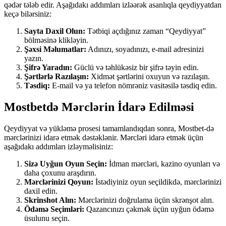
qədər tələb edir. Aşağıdakı addımları izləərək asanlıqla qeydiyyatdan
keçə bilərsiniz:
Sayta Daxil Olun:
Tətbiqi açdığınız zaman “Qeydiyyat”
bölməsinə klikləyin.
Şəxsi Məlumatlar:
Adınızı, soyadınızı, e-mail adresinizi
yazın.
Şifrə Yaradın:
Güclü və təhlükəsiz bir şifrə təyin edin.
Şərtlərlə Razılaşın:
Xidmət şərtlərini oxuyun və razılaşın.
Təsdiq:
E-mail və ya telefon nömrəniz vasitəsilə təsdiq edin.
Mostbetdə Mərclərin İdarə Edilməsi
Qeydiyyat və yükləmə prosesi tamamlandıqdan sonra, Mostbet-də
mərclərinizi idarə etmək dəstəklənir. Mərcləri idarə etmək üçün
aşağıdakı addımları izləyməlisiniz:
Sizə Uyğun Oyun Seçin:
İdman mərcləri, kazino oyunları və
daha çoxunu araşdırın.
Mərclərinizi Qoyun:
İstədiyiniz oyun seçildikdə, mərclərinizi
daxil edin.
Skrinshot Alın:
Mərclərinizi doğrulama üçün skrənşot alın.
Ödəmə Seçimləri:
Qazancınızı çəkmək üçün uyğun ödəmə
üsulunu seçin.