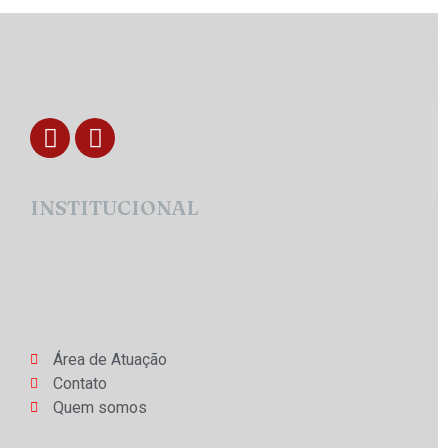
INSTITUCIONAL
Área de Atuação
Contato
Quem somos