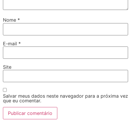
Nome
*
E-mail
*
Site
Salvar meus dados neste navegador para a próxima vez
que eu comentar.