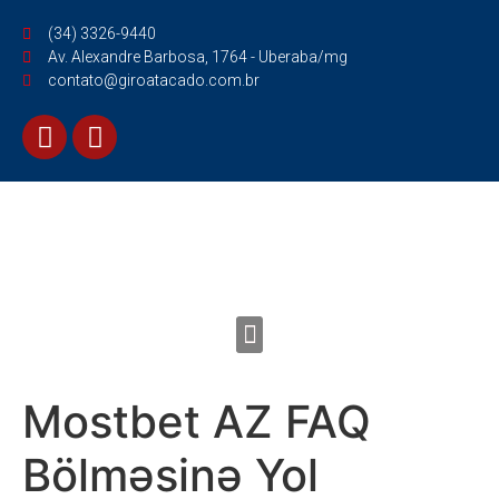
(34) 3326-9440
Av. Alexandre Barbosa, 1764 - Uberaba/mg
contato@giroatacado.com.br
Mostbet AZ FAQ
Bölməsinə Yol