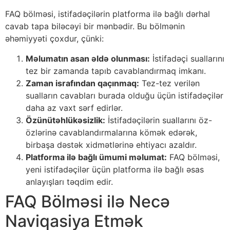
FAQ bölməsi, istifadəçilərin platforma ilə bağlı dərhal
cavab tapa biləcəyi bir mənbədir. Bu bölmənin
əhəmiyyəti çoxdur, çünki:
Məlumatın asan əldə olunması:
İstifadəçi suallarını
tez bir zamanda tapıb cavablandırmaq imkanı.
Zaman israfından qaçınmaq:
Tez-tez verilən
sualların cavabları burada olduğu üçün istifadəçilər
daha az vaxt sərf edirlər.
Özünütəhlükəsizlik:
İstifadəçilərin suallarını öz-
özlərinə cavablandırmalarına kömək edərək,
birbaşa dəstək xidmətlərinə ehtiyacı azaldır.
Platforma ilə bağlı ümumi məlumat:
FAQ bölməsi,
yeni istifadəçilər üçün platforma ilə bağlı əsas
anlayışları təqdim edir.
FAQ Bölməsi ilə Necə
Naviqasiya Etmək