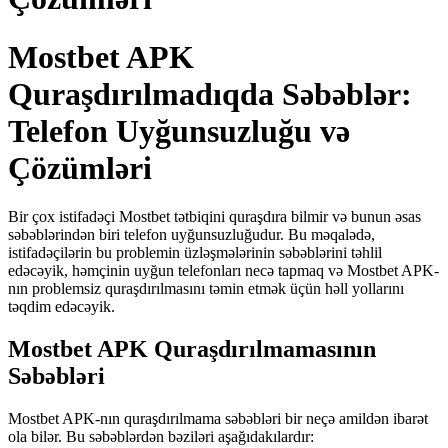
Mostbet APK
Quraşdırılmadıqda Səbəblər:
Telefon Uyğunsuzluğu və
Çözümləri
Bir çox istifadəçi Mostbet tətbiqini quraşdıra bilmir və bunun əsas
səbəblərindən biri telefon uyğunsuzluğudur. Bu məqalədə,
istifadəçilərin bu problemin üzləşmələrinin səbəblərini təhlil
edəcəyik, həmçinin uyğun telefonları necə tapmaq və Mostbet APK-
nın problemsiz quraşdırılmasını təmin etmək üçün həll yollarını
təqdim edəcəyik.
Mostbet APK Quraşdırılmamasının
Səbəbləri
Mostbet APK-nın quraşdırılmama səbəbləri bir neçə amildən ibarət
ola bilər. Bu səbəblərdən bəziləri aşağıdakılardır: