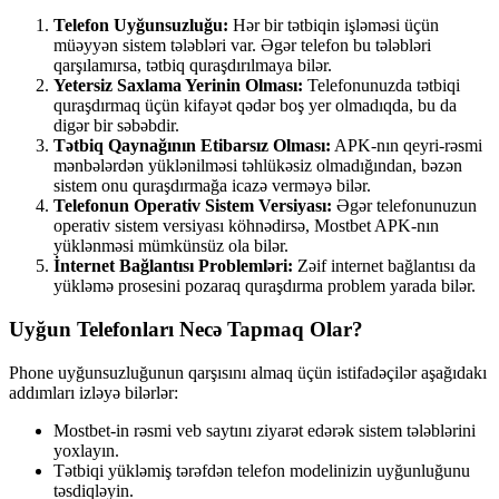
Telefon Uyğunsuzluğu:
Hər bir tətbiqin işləməsi üçün
müəyyən sistem tələbləri var. Əgər telefon bu tələbləri
qarşılamırsa, tətbiq quraşdırılmaya bilər.
Yetersiz Saxlama Yerinin Olması:
Telefonunuzda tətbiqi
quraşdırmaq üçün kifayət qədər boş yer olmadıqda, bu da
digər bir səbəbdir.
Tətbiq Qaynağının Etibarsız Olması:
APK-nın qeyri-rəsmi
mənbələrdən yüklənilməsi təhlükəsiz olmadığından, bəzən
sistem onu quraşdırmağa icazə verməyə bilər.
Telefonun Operativ Sistem Versiyası:
Əgər telefonunuzun
operativ sistem versiyası köhnədirsə, Mostbet APK-nın
yüklənməsi mümkünsüz ola bilər.
İnternet Bağlantısı Problemləri:
Zəif internet bağlantısı da
yükləmə prosesini pozaraq quraşdırma problem yarada bilər.
Uyğun Telefonları Necə Tapmaq Olar?
Phone uyğunsuzluğunun qarşısını almaq üçün istifadəçilər aşağıdakı
addımları izləyə bilərlər:
Mostbet-in rəsmi veb saytını ziyarət edərək sistem tələblərini
yoxlayın.
Tətbiqi yükləmiş tərəfdən telefon modelinizin uyğunluğunu
təsdiqləyin.