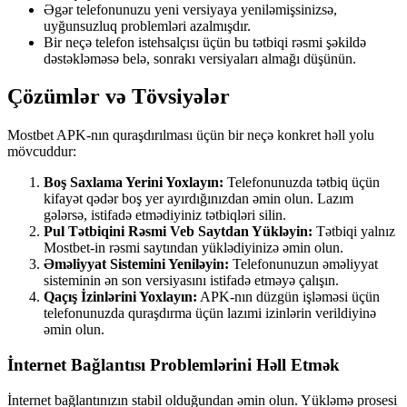
Əgər telefonunuzu yeni versiyaya yeniləmişsinizsə,
uyğunsuzluq problemləri azalmışdır.
Bir neçə telefon istehsalçısı üçün bu tətbiqi rəsmi şəkildə
dəstəkləməsə belə, sonrakı versiyaları almağı düşünün.
Çözümlər və Tövsiyələr
Mostbet APK-nın quraşdırılması üçün bir neçə konkret həll yolu
mövcuddur:
Boş Saxlama Yerini Yoxlayın:
Telefonunuzda tətbiq üçün
kifayət qədər boş yer ayırdığınızdan əmin olun. Lazım
gələrsə, istifadə etmədiyiniz tətbiqləri silin.
Pul Tətbiqini Rəsmi Veb Saytdan Yükləyin:
Tətbiqi yalnız
Mostbet-in rəsmi saytından yüklədiyinizə əmin olun.
Əməliyyat Sistemini Yeniləyin:
Telefonunuzun əməliyyat
sisteminin ən son versiyasını istifadə etməyə çalışın.
Qaçış İzinlərini Yoxlayın:
APK-nın düzgün işləməsi üçün
telefonunuzda quraşdırma üçün lazımi izinlərin verildiyinə
əmin olun.
İnternet Bağlantısı Problemlərini Həll Etmək
İnternet bağlantınızın stabil olduğundan əmin olun. Yükləmə prosesi