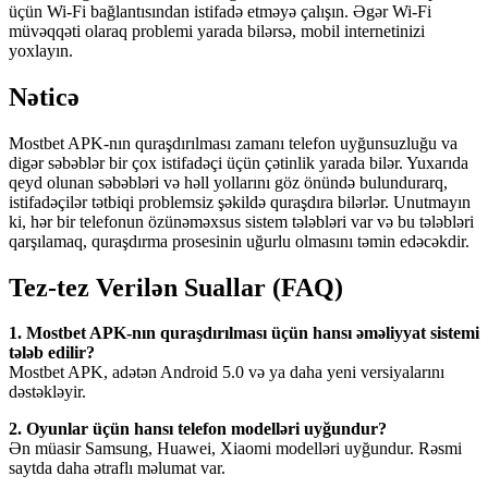
üçün Wi-Fi bağlantısından istifadə etməyə çalışın. Əgər Wi-Fi
müvəqqəti olaraq problemi yarada bilərsə, mobil internetinizi
yoxlayın.
Nəticə
Mostbet APK-nın quraşdırılması zamanı telefon uyğunsuzluğu va
digər səbəblər bir çox istifadəçi üçün çətinlik yarada bilər. Yuxarıda
qeyd olunan səbəbləri və həll yollarını göz önündə bulundurarq,
istifadəçilər tətbiqi problemsiz şəkildə quraşdıra bilərlər. Unutmayın
ki, hər bir telefonun özünəməxsus sistem tələbləri var və bu tələbləri
qarşılamaq, quraşdırma prosesinin uğurlu olmasını təmin edəcəkdir.
Tez-tez Verilən Suallar (FAQ)
1. Mostbet APK-nın quraşdırılması üçün hansı əməliyyat sistemi
tələb edilir?
Mostbet APK, adətən Android 5.0 və ya daha yeni versiyalarını
dəstəkləyir.
2. Oyunlar üçün hansı telefon modelləri uyğundur?
Ən müasir Samsung, Huawei, Xiaomi modelləri uyğundur. Rəsmi
saytda daha ətraflı məlumat var.