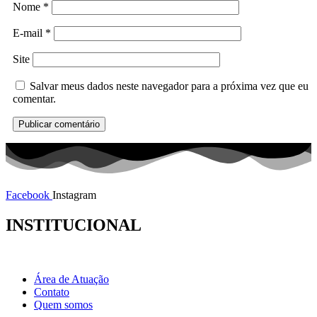
Nome
*
E-mail
*
Site
Salvar meus dados neste navegador para a próxima vez que eu
comentar.
Facebook
Instagram
INSTITUCIONAL
Área de Atuação
Contato
Quem somos