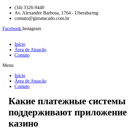
Ir
(34) 3326-9440
para
Av. Alexandre Barbosa, 1764 - Uberaba/mg
o
contato@giroatacado.com.br
conteúdo
Facebook
Instagram
Início
Área de Atuação
Contato
Menu
Início
Área de Atuação
Contato
Какие платежные системы
поддерживают приложение
казино