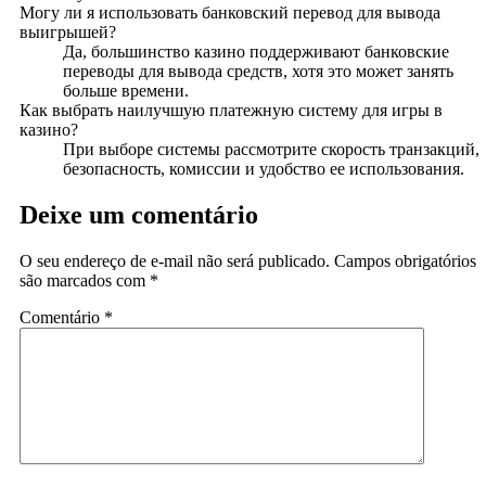
Могу ли я использовать банковский перевод для вывода
выигрышей?
Да, большинство казино поддерживают банковские
переводы для вывода средств, хотя это может занять
больше времени.
Как выбрать наилучшую платежную систему для игры в
казино?
При выборе системы рассмотрите скорость транзакций,
безопасность, комиссии и удобство ее использования.
Deixe um comentário
O seu endereço de e-mail não será publicado.
Campos obrigatórios
são marcados com
*
Comentário
*