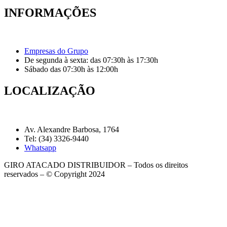
INFORMAÇÕES
Empresas do Grupo
De segunda à sexta: das 07:30h às 17:30h
Sábado das 07:30h às 12:00h
LOCALIZAÇÃO
Av. Alexandre Barbosa, 1764
Tel: (34) 3326-9440
Whatsapp
GIRO ATACADO DISTRIBUIDOR – Todos os direitos
reservados – © Copyright 2024