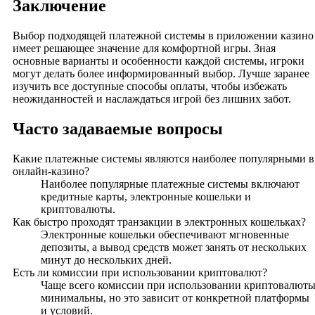
Заключение
Выбор подходящей платежной системы в приложении казино
имеет решающее значение для комфортной игры. Зная
основные варианты и особенности каждой системы, игроки
могут делать более информированный выбор. Лучше заранее
изучить все доступные способы оплаты, чтобы избежать
неожиданностей и наслаждаться игрой без лишних забот.
Часто задаваемые вопросы
Какие платежные системы являются наиболее популярными в
онлайн-казино?
Наиболее популярные платежные системы включают
кредитные карты, электронные кошельки и
криптовалюты.
Как быстро проходят транзакции в электронных кошельках?
Электронные кошельки обеспечивают мгновенные
депозиты, а вывод средств может занять от нескольких
минут до нескольких дней.
Есть ли комиссии при использовании криптовалют?
Чаще всего комиссии при использовании криптовалют
минимальны, но это зависит от конкретной платформы
и условий.