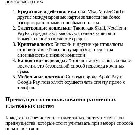
некоторые из них:
Кредитные и дебетовые карты
: Visa, MasterCard и
другие международные карты являются наиболее
распространенными способами оплаты.
Электронные кошельки
: Такие как Skrill, Neteller и
PayPal, предлагают высокую степень защиты и
моментальное зачисление средств.
Криптовалюты
: Биткойн и другие криптовалюты
становятся все более популярными, предлагая
анонимность и низкие комиссии.
Банковские переводы
: Хотя они могут занять больше
времени, это безопасный способ перевода крупных
сумм.
Мобильные платежи
: Системы вроде Apple Pay и
Google Pay позволяют осуществлять оплату прямо с
телефона.
Преимущества использования различных
платежных систем
Каждая из перечисленных платежных систем имеет свои
преимущества, которые стоит учитывать при выборе способа
оплаты в казино: